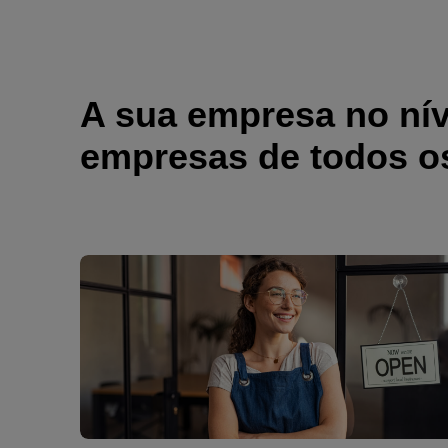
A sua empresa no nív
empresas de todos o