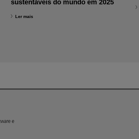
sustentáveis do mundo em 2025
Ler mais
tware e