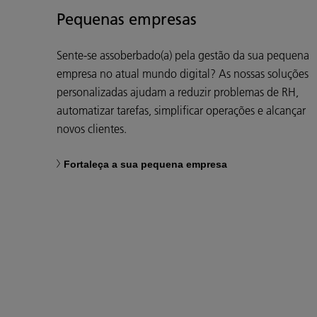
Pequenas empresas
Sente-se assoberbado(a) pela gestão da sua pequena
empresa no atual mundo digital? As nossas soluções
personalizadas ajudam a reduzir problemas de RH,
automatizar tarefas, simplificar operações e alcançar
novos clientes.
Fortaleça a sua pequena empresa