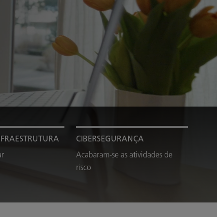
NFRAESTRUTURA
CIBERSEGURANÇA
ar
Acabaram-se as atividades de
risco