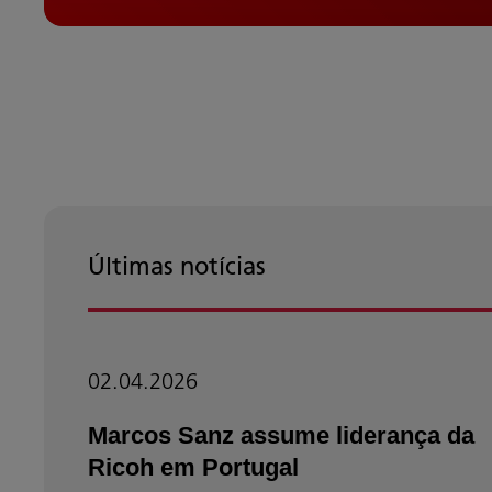
Últimas notícias
02.04.2026
Marcos Sanz assume liderança da
Ricoh em Portugal