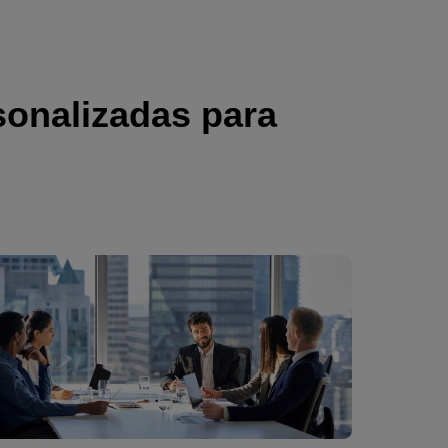
sonalizadas para