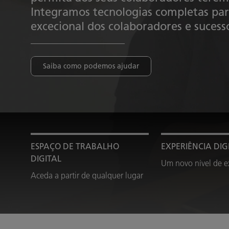
Integramos tecnologias completas pa
excecional dos colaboradores e sucesso
Saiba como podemos ajudar
ESPAÇO DE TRABALHO
EXPERIÊNCIA DIG
DIGITAL
Um novo nível de e
Aceda a partir de qualquer lugar