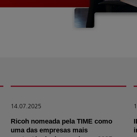
14.07.2025
1
Ricoh nomeada pela TIME como
I
uma das empresas mais