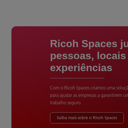
Ricoh Spaces j
pessoas, locais
experiências
Com o Ricoh Spaces criámos uma soluçã
para ajudar as empresas a garantirem 
trabalho seguro.
Saiba mais sobre o Ricoh Spaces