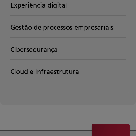
Experiência digital
Gestão de processos empresariais
Cibersegurança
Cloud e Infraestrutura