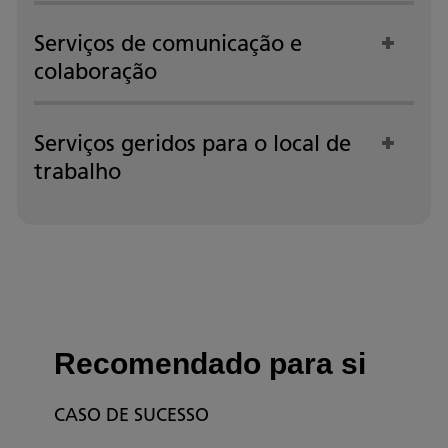
Serviços de comunicação e
colaboração
Serviços geridos para o local de
trabalho
Recomendado para si
CASO DE SUCESSO