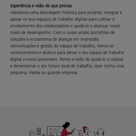
Experiência e visão de que precisa
Adotamos uma abordagem holística para projetar, integrar e
apoiar os seus espaços de trabalho digitais para cultivar o
envolvimento dos colaboradores e ajudá-lo a alcançar novos
níveis de desempenho. Com o nosso amplo portefólio de
soluções e ecossistema de alianças em impressão,
comunicações e gestão do espaço de trabalho, temos os
conhecimentos e alcance para elevar o seu espaço de trabalho
digital a novos patamares. Temos a visão de ajudá-lo a realizar
e dimensionar o seu futuro local de trabalho, quer tenha uma
pequena, média ou grande empresa.