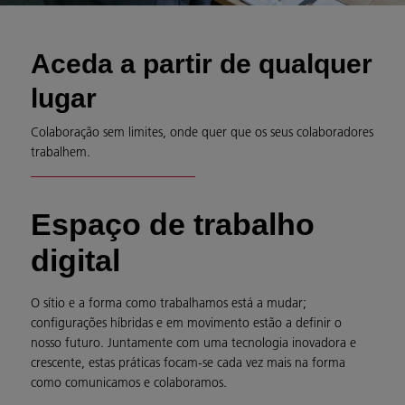
Aceda a partir de qualquer
lugar
Colaboração sem limites, onde quer que os seus colaboradores
trabalhem.
Espaço de trabalho
digital
O sítio e a forma como trabalhamos está a mudar;
configurações híbridas e em movimento estão a definir o
nosso futuro. Juntamente com uma tecnologia inovadora e
crescente, estas práticas focam-se cada vez mais na forma
como comunicamos e colaboramos.