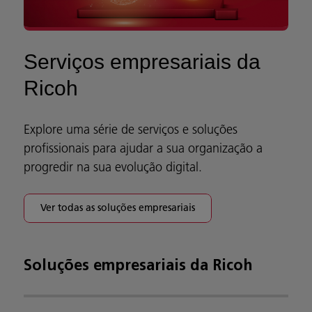
Serviços empresariais da
Ricoh
Explore uma série de serviços e soluções
profissionais para ajudar a sua organização a
progredir na sua evolução digital.
Ver todas as soluções empresariais
Soluções empresariais da Ricoh