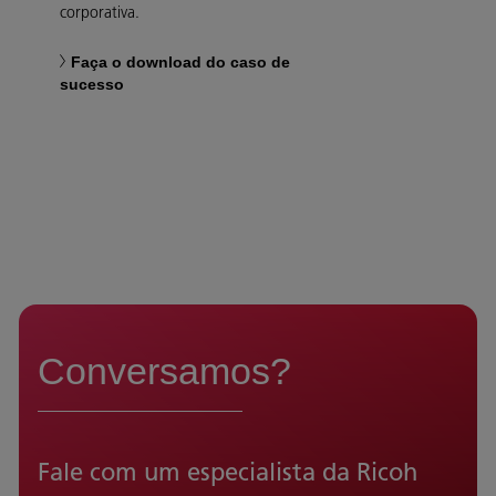
corporativa.
Faça o download do caso de
sucesso
Conversamos?
Fale com um especialista da Ricoh