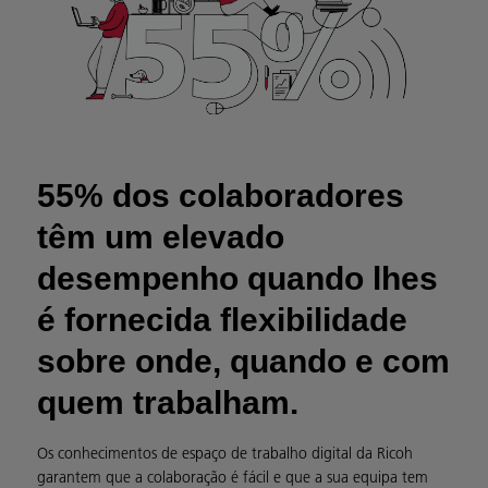
55% dos colaboradores
têm um elevado
desempenho quando lhes
é fornecida flexibilidade
sobre onde, quando e com
quem trabalham.
Os conhecimentos de espaço de trabalho digital da Ricoh
garantem que a colaboração é fácil e que a sua equipa tem