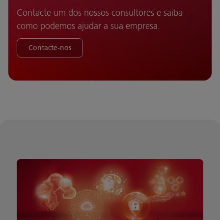
Contacte um dos nossos consultores e saiba
como podemos ajudar a sua empresa.
Contacte-nos