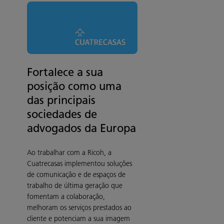
Fortalece a sua
posição como uma
das principais
sociedades de
advogados da Europa
Ao trabalhar com a Ricoh, a
Cuatrecasas implementou soluções
de comunicação e de espaços de
trabalho de última geração que
fomentam a colaboração,
melhoram os serviços prestados ao
cliente e potenciam a sua imagem