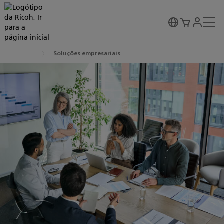
Soluções empresariais