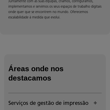
Juntamente com as suas equipas, criamos, configuramos,
implementamos e servimos os seus espaços de trabalho digitais
onde quer que se encontrem no mundo. Oferecemos
escalabilidade à medida que evolui.
Áreas onde nos
destacamos
Serviços de gestão de impressão