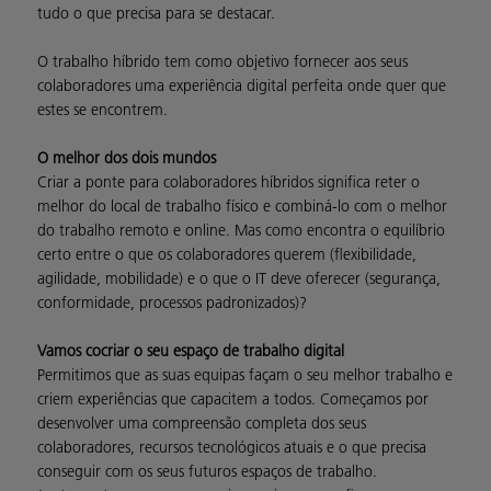
tudo o que precisa para se destacar.
O trabalho híbrido tem como objetivo fornecer aos seus
colaboradores uma experiência digital perfeita onde quer que
estes se encontrem.
O melhor dos dois mundos
Criar a ponte para colaboradores híbridos significa reter o
melhor do local de trabalho físico e combiná-lo com o melhor
do trabalho remoto e online. Mas como encontra o equilíbrio
certo entre o que os colaboradores querem (flexibilidade,
agilidade, mobilidade) e o que o IT deve oferecer (segurança,
conformidade, processos padronizados)?
Vamos cocriar o seu espaço de trabalho digital
Permitimos que as suas equipas façam o seu melhor trabalho e
criem experiências que capacitem a todos. Começamos por
desenvolver uma compreensão completa dos seus
colaboradores, recursos tecnológicos atuais e o que precisa
conseguir com os seus futuros espaços de trabalho.