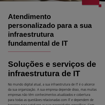
Atendimento
personalizado para a sua
infraestrutura
fundamental de IT
Soluções e serviços de
infraestrutura de IT
No mundo digital atual, a sua infraestrutura de IT é o alicerce
da sua organização. A sua empresa depende disso, mas muitas
empresas não têm conhecimentos atualizados e cobertura
para todas as questãoes relacionadas com IT e dependem de