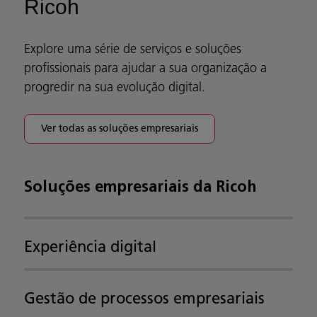
Ricoh
Explore uma série de serviços e soluções
profissionais para ajudar a sua organização a
progredir na sua evolução digital.
Ver todas as soluções empresariais
Soluções empresariais da Ricoh
Experiência digital
Gestão de processos empresariais