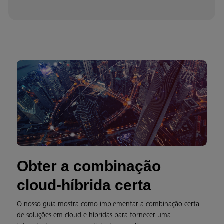
Obter a combinação
cloud-híbrida certa
O nosso guia mostra como implementar a combinação certa
de soluções em cloud e híbridas para fornecer uma