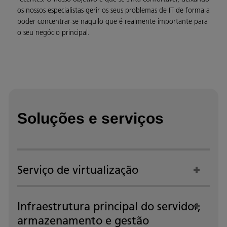
os nossos especialistas gerir os seus problemas de IT de forma a
poder concentrar-se naquilo que é realmente importante para
o seu negócio principal.
Soluções e serviços
Serviço de virtualização
Infraestrutura principal do servidor,
armazenamento e gestão