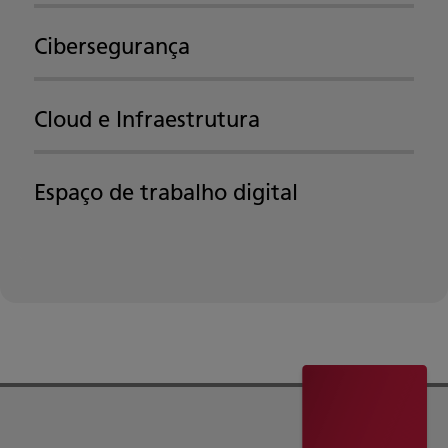
Cibersegurança
Cloud e Infraestrutura
Espaço de trabalho digital