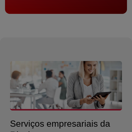
Serviços empresariais da