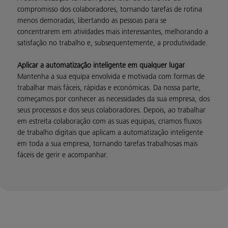
compromisso dos colaboradores, tornando tarefas de rotina
menos demoradas, libertando as pessoas para se
concentrarem em atividades mais interessantes, melhorando a
satisfação no trabalho e, subsequentemente, a produtividade.
Aplicar a automatização inteligente em qualquer lugar
Mantenha a sua equipa envolvida e motivada com formas de
trabalhar mais fáceis, rápidas e económicas. Da nossa parte,
começamos por conhecer as necessidades da sua empresa, dos
seus processos e dos seus colaboradores. Depois, ao trabalhar
em estreita colaboração com as suas equipas, criamos fluxos
de trabalho digitais que aplicam a automatização inteligente
em toda a sua empresa, tornando tarefas trabalhosas mais
fáceis de gerir e acompanhar.