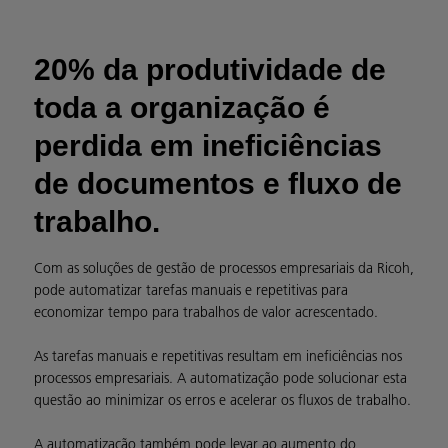
20% da produtividade de
toda a organização é
perdida em ineficiências
de documentos e fluxo de
trabalho.
Com as soluções de gestão de processos empresariais da Ricoh,
pode automatizar tarefas manuais e repetitivas para
economizar tempo para trabalhos de valor acrescentado.
As tarefas manuais e repetitivas resultam em ineficiências nos
processos empresariais. A automatização pode solucionar esta
questão ao minimizar os erros e acelerar os fluxos de trabalho.
A automatização também pode levar ao aumento do