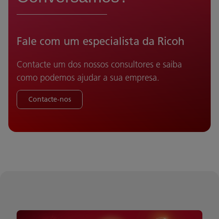
Fale com um especialista da Ricoh
Contacte um dos nossos consultores e saiba
como podemos ajudar a sua empresa.
Contacte-nos