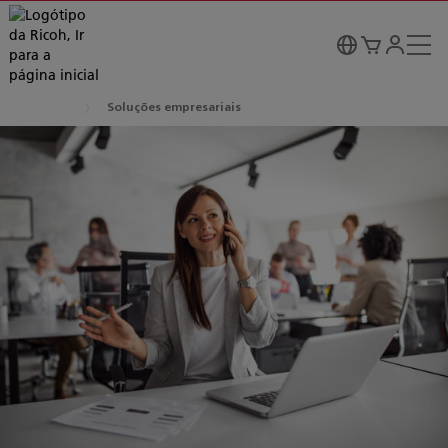
Soluções empresariais