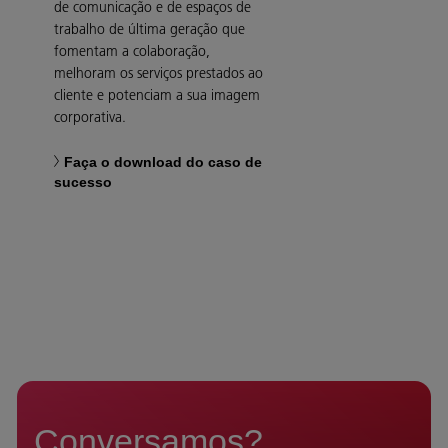
de comunicação e de espaços de
trabalho de última geração que
fomentam a colaboração,
melhoram os serviços prestados ao
cliente e potenciam a sua imagem
corporativa.
Faça o download do caso de
sucesso
Conversamos?