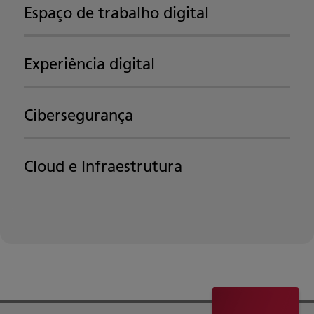
Espaço de trabalho digital
Experiência digital
Cibersegurança
Cloud e Infraestrutura