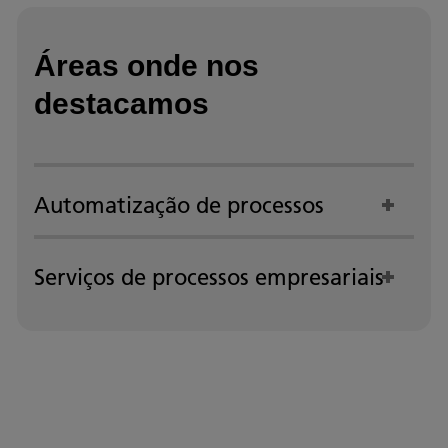
Áreas onde nos
destacamos
Automatização de processos
Serviços de processos empresariais