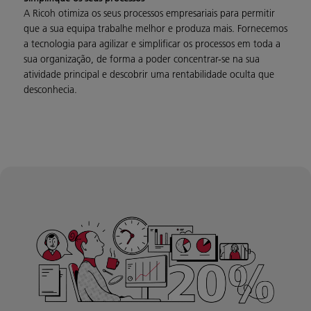
A Ricoh otimiza os seus processos empresariais para permitir
que a sua equipa trabalhe melhor e produza mais. Fornecemos
a tecnologia para agilizar e simplificar os processos em toda a
sua organização, de forma a poder concentrar-se na sua
atividade principal e descobrir uma rentabilidade oculta que
desconhecia.