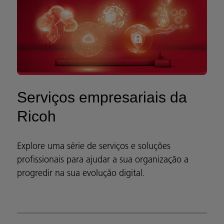
Serviços empresariais da
Ricoh
Explore uma série de serviços e soluções
profissionais para ajudar a sua organização a
progredir na sua evolução digital.