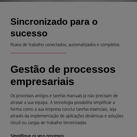
Sincronizado para o
sucesso
Fluxos de trabalho conectados, automatizados e completos.
Gestão de processos
empresariais
Os processos antigos e tarefas manuais já não precisam de
atrasar a sua equipa. A tecnologia possibilita simplificar a
forma como a sua empresa conclui tarefas essenciais, seja
através da implementação de aplicações dinâmicas e soluções
cloud ou cargas de trabalho terceirizadas.
Simplifique os seus processos