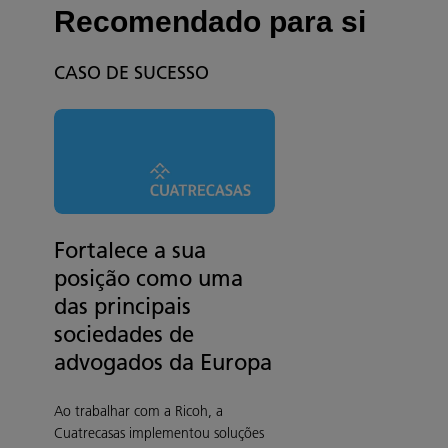
Recomendado para si
CASO DE SUCESSO
Fortalece a sua
posição como uma
das principais
sociedades de
advogados da Europa
Ao trabalhar com a Ricoh, a
Cuatrecasas implementou soluções