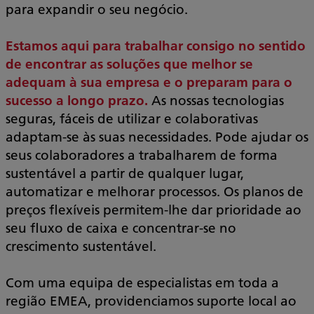
para expandir o seu negócio.
Estamos aqui para trabalhar consigo no sentido
de encontrar as soluções que melhor se
adequam à sua empresa e o preparam para o
sucesso a longo prazo.
As nossas tecnologias
seguras, fáceis de utilizar e colaborativas
adaptam-se às suas necessidades. Pode ajudar os
seus colaboradores a trabalharem de forma
sustentável a partir de qualquer lugar,
automatizar e melhorar processos. Os planos de
preços flexíveis permitem-lhe dar prioridade ao
seu fluxo de caixa e concentrar-se no
crescimento sustentável.
Com uma equipa de especialistas em toda a
região EMEA, providenciamos suporte local ao