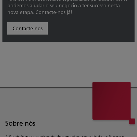
podemos ajudar o seu negócio a ter sucesso nesta
nova etapa. Contacte-nos já!
Contacte-nos
Sobre nós
A Ricoh fornece serviços de documentos, consultoria, software e