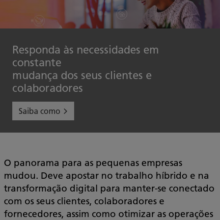
Responda às necessidades em
constante
mudança dos seus clientes e
colaboradores
Saiba como
O panorama para as pequenas empresas
mudou. Deve apostar no trabalho híbrido e na
transformação digital para manter-se conectado
com os seus clientes, colaboradores e
fornecedores, assim como otimizar as operações