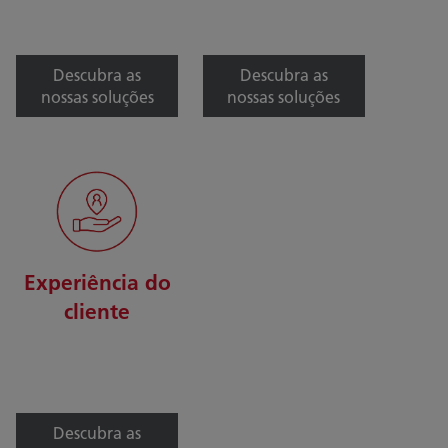
Descubra as
Descubra as
nossas soluções
nossas soluções
Experiência do
cliente
Descubra as