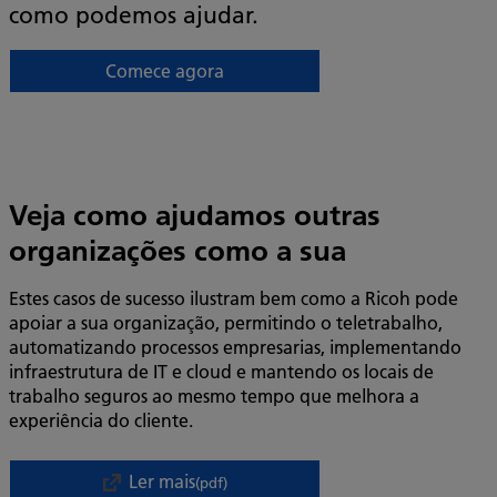
como podemos ajudar.
Comece agora
Veja como ajudamos outras
organizações como a sua
Estes casos de sucesso ilustram bem como a Ricoh pode
apoiar a sua organização, permitindo o teletrabalho,
automatizando processos empresarias, implementando
infraestrutura de IT e cloud e mantendo os locais de
trabalho seguros ao mesmo tempo que melhora a
experiência do cliente.
Ler mais