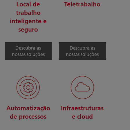
Local de
Teletrabalho
trabalho
inteligente e
seguro
Descubra as
Descubra as
nossas soluções
nossas soluções
Automatização
Infraestruturas
de processos
e cloud