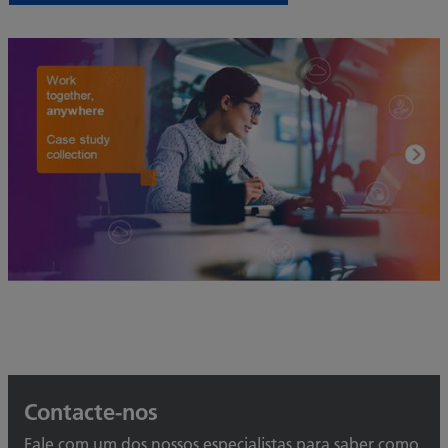
Contacte-nos
Fale com um dos nossos especialistas para saber como