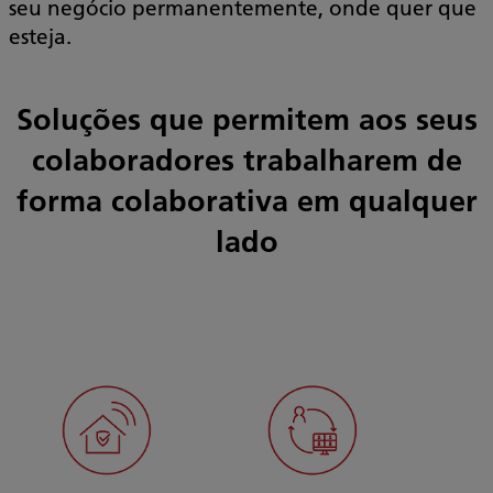
seu negócio permanentemente, onde quer que
esteja.
Soluções que permitem aos seus
colaboradores trabalharem de
forma colaborativa em qualquer
lado