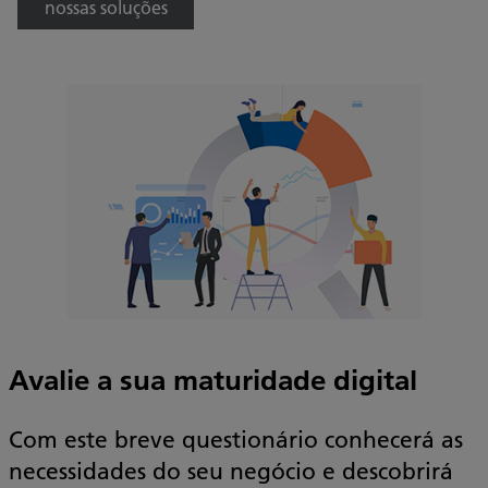
nossas soluções
Avalie a sua maturidade digital
Com este breve questionário conhecerá as
necessidades do seu negócio e descobrirá