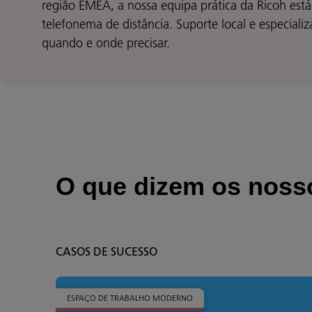
região EMEA, a nossa equipa prática da Ricoh est
telefonema de distância. Suporte local e especializ
quando e onde precisar.
O que dizem os nosso
CASOS DE SUCESSO
ESPAÇO DE TRABALHO MODERNO