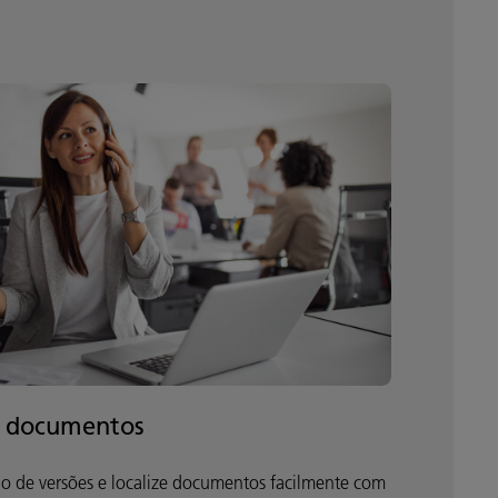
e documentos
lo de versões e localize documentos facilmente com