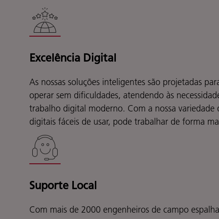
Excelência Digital
As nossas soluções inteligentes são projetadas par
operar sem dificuldades, atendendo às necessida
trabalho digital moderno. Com a nossa variedade d
digitais fáceis de usar, pode trabalhar de forma mai
Suporte Local
Com mais de 2000 engenheiros de campo espalhad