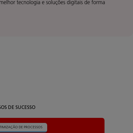
 melhor tecnologia e soluções digitais de forma
SOS DE SUCESSO
TIMIZAÇÃO DE PROCESSOS