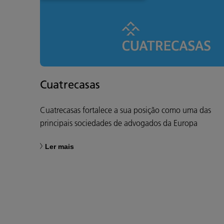
Cuatrecasas
Cuatrecasas fortalece a sua posição como uma das
principais sociedades de advogados da Europa
Ler mais