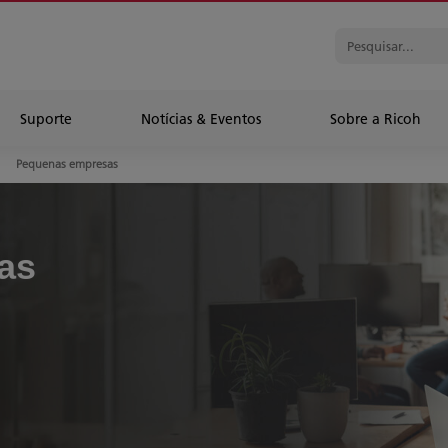
Suporte
Notícias & Eventos
Sobre a Ricoh
Pequenas empresas
as