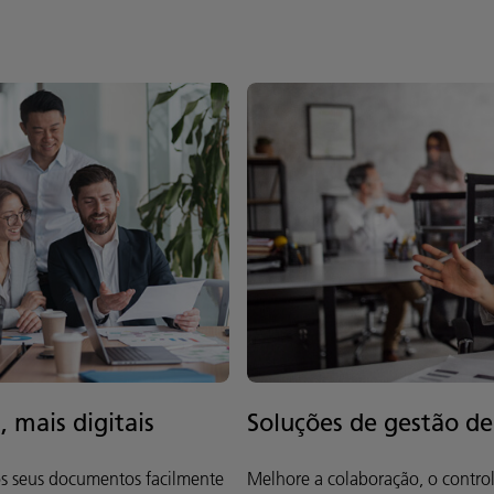
 mais digitais
Soluções de gestão d
 os seus documentos facilmente
Melhore a colaboração, o contro