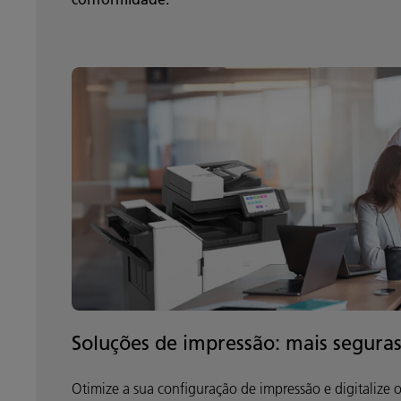
Soluções de impressão: mais seguras,
Otimize a sua configuração de impressão e digitalize