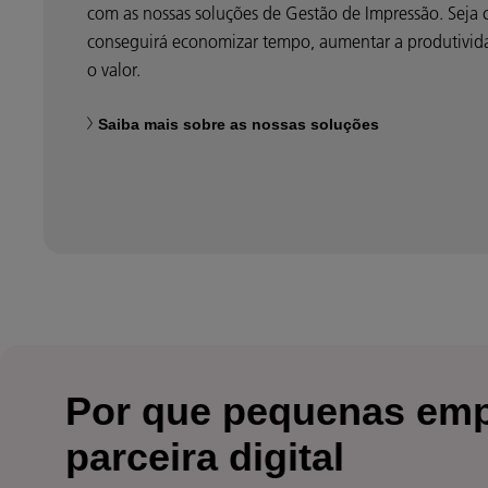
com as nossas soluções de Gestão de Impressão. Seja 
conseguirá economizar tempo, aumentar a produtivida
o valor.
Saiba mais sobre as nossas soluções
Por que pequenas em
parceira digital