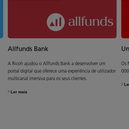
Allfunds Bank
Un
A Ricoh ajudou o Allfunds Bank a desenvolver um
Os 
portal digital que oferece uma experiência de utilizador
000
multicanal imersiva para os seus clientes.
Le
Ler mais