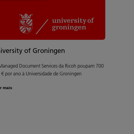
iversity of Groningen
Managed Document Services da Ricoh poupam 700
 € por ano à Universidade de Groningen
r mais