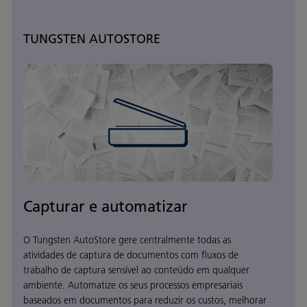
TUNGSTEN AUTOSTORE
Capturar e automatizar
O Tungsten AutoStore gere centralmente todas as
atividades de captura de documentos com fluxos de
trabalho de captura sensível ao conteúdo em qualquer
ambiente. Automatize os seus processos empresariais
baseados em documentos para reduzir os custos, melhorar