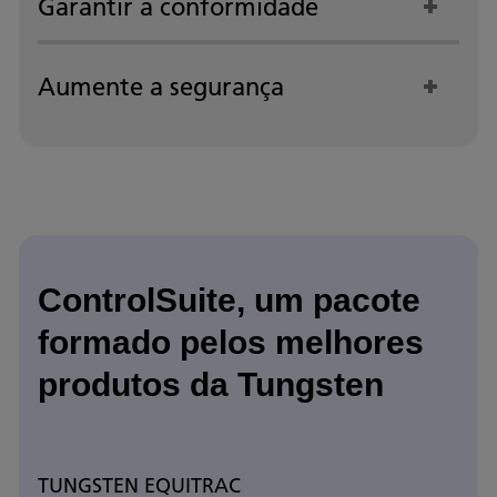
Garantir a conformidade
Aumente a segurança
ControlSuite, um pacote
formado pelos melhores
produtos da Tungsten
TUNGSTEN EQUITRAC