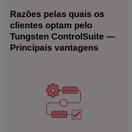
Razões pelas quais os
clientes optam pelo
Tungsten ControlSuite —
Principais vantagens