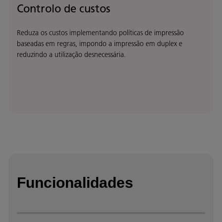
Controlo de custos
Reduza os custos implementando políticas de impressão
baseadas em regras, impondo a impressão em duplex e
reduzindo a utilização desnecessária.
Funcionalidades