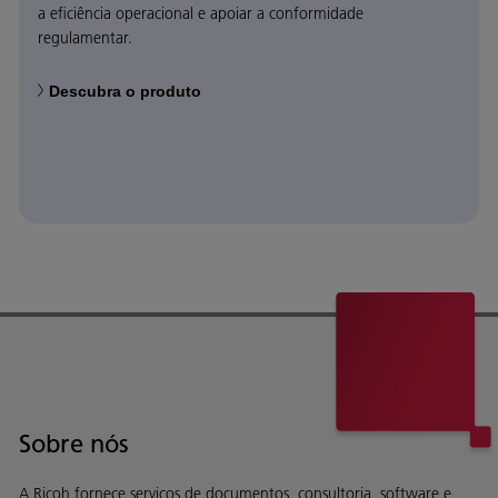
a eficiência operacional e apoiar a conformidade
regulamentar.
Descubra o produto
Sobre nós
A Ricoh fornece serviços de documentos, consultoria, software e