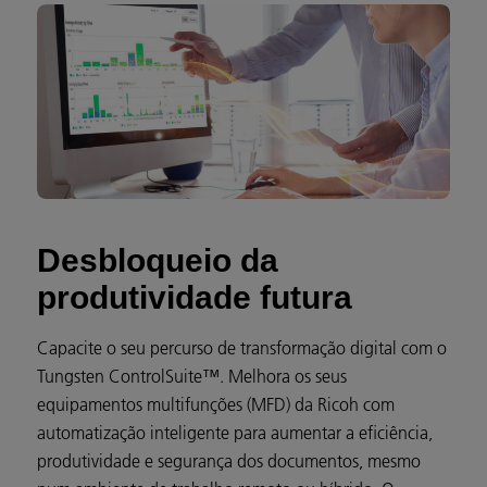
Desbloqueio da
produtividade futura
Capacite o seu percurso de transformação digital com o
Tungsten ControlSuite™. Melhora os seus
equipamentos multifunções (MFD) da Ricoh com
automatização inteligente para aumentar a eficiência,
produtividade e segurança dos documentos, mesmo