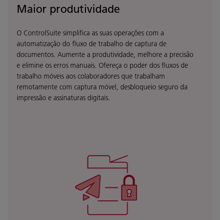
Maior produtividade
O ControlSuite simplifica as suas operações com a
automatização do fluxo de trabalho de captura de
documentos. Aumente a produtividade, melhore a precisão
e elimine os erros manuais. Ofereça o poder dos fluxos de
trabalho móveis aos colaboradores que trabalham
remotamente com captura móvel, desbloqueio seguro da
impressão e assinaturas digitais.