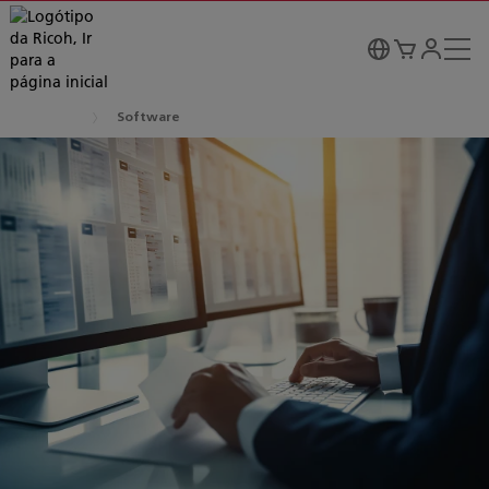
Software