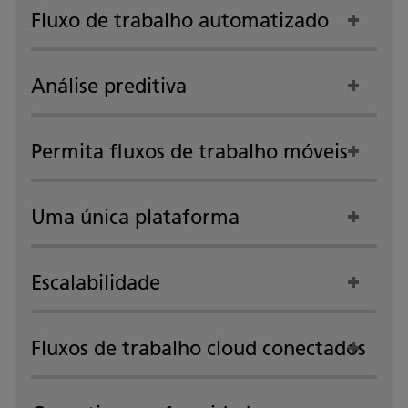
Fluxo de trabalho automatizado
Análise preditiva
Permita fluxos de trabalho móveis
Uma única plataforma
Escalabilidade
Fluxos de trabalho cloud conectados