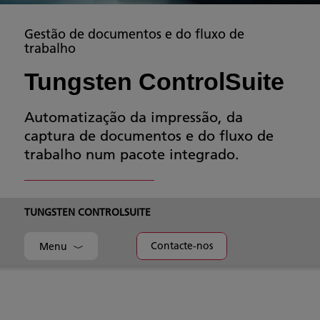
Gestão de documentos e do fluxo de
trabalho
Tungsten ControlSuite
Automatização da impressão, da
captura de documentos e do fluxo de
trabalho num pacote integrado.
TUNGSTEN CONTROLSUITE
Contacte-nos
Menu