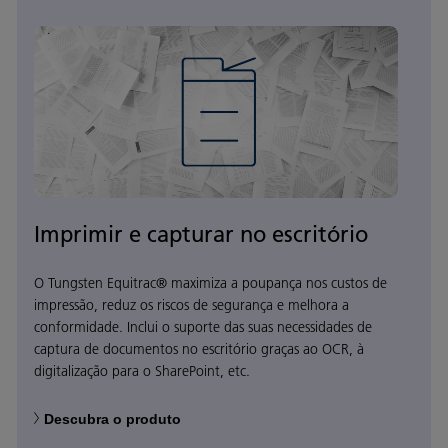
Imprimir e capturar no escritório
O Tungsten Equitrac® maximiza a poupança nos custos de
impressão, reduz os riscos de segurança e melhora a
conformidade. Inclui o suporte das suas necessidades de
captura de documentos no escritório graças ao OCR, à
digitalização para o SharePoint, etc.
Descubra o produto