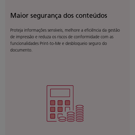
Maior segurança dos conteúdos
Proteja informações sensíveis, melhore a eficiência da gestão
de impressão e reduza os riscos de conformidade com as
funcionalidades Print-to-Me e desbloqueio seguro do
documento.