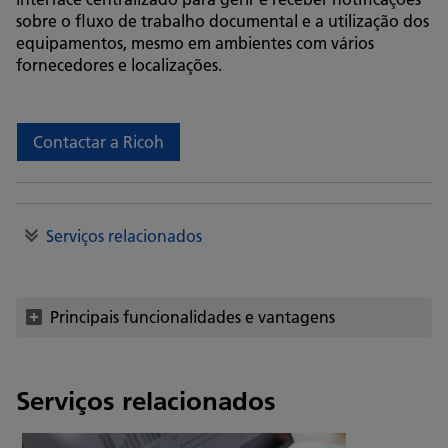
sobre o fluxo de trabalho documental e a utilização dos
equipamentos, mesmo em ambientes com vários
fornecedores e localizações.
Contactar a Ricoh
Serviços relacionados
Principais funcionalidades e vantagens
Serviços relacionados