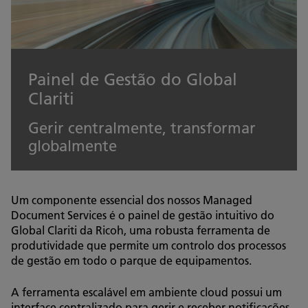
Painel de Gestão do Global
Clariti
Gerir centralmente, transformar
globalmente
Um componente essencial dos nossos Managed
Document Services é o painel de gestão intuitivo do
Global Clariti da Ricoh, uma robusta ferramenta de
produtividade que permite um controlo dos processos
de gestão em todo o parque de equipamentos.
A ferramenta escalável em ambiente cloud possui um
interface centralizado para gerir e receber notificações