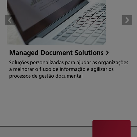
Managed Document Solutions
Soluções personalizadas para ajudar as organizações
a melhorar o fluxo de informação e agilizar os
processos de gestão documental