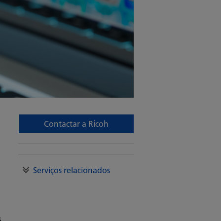
Contactar a Ricoh
Serviços relacionados
s