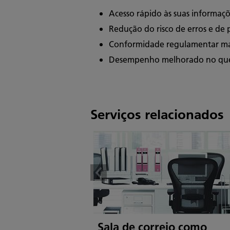
Acesso rápido às suas informaç
Redução do risco de erros e de
Conformidade regulamentar mai
Desempenho melhorado no que re
Serviços relacionados
Sala de correio como