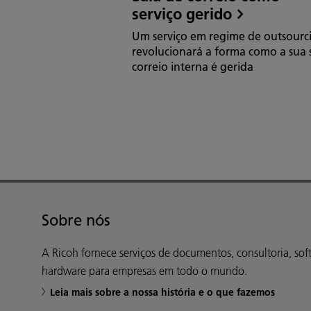
serviço gerido
Um serviço em regime de outsourc
revolucionará a forma como a sua 
correio interna é gerida
Sobre nós
A Ricoh fornece serviços de documentos, consultoria, sof
hardware para empresas em todo o mundo.
Leia mais sobre a nossa história e o que fazemos