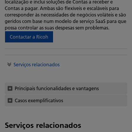
localização e inclui soluções de Contas a receber e
Contas a pagar. Ambas são flexíveis e escaláveis para
corresponder às necessidades de negócios voláteis e são
geridos com base num modelo de serviço SaaS para que
possa controlar as suas despesas sem problemas.
Contactar a Ricoh
Serviços relacionados
Principais funcionalidades e vantagens
Casos exemplificativos
Serviços relacionados