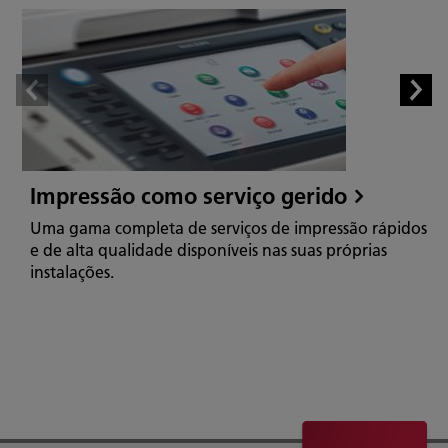
Impressão como serviço gerido
Uma gama completa de serviços de impressão rápidos
e de alta qualidade disponíveis nas suas próprias
instalações.