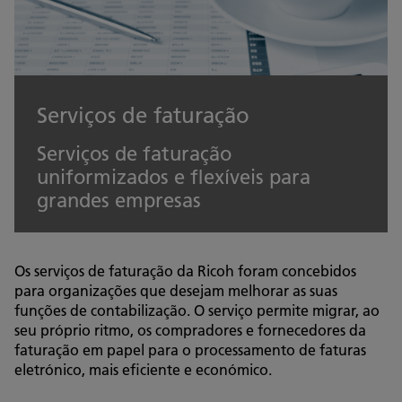
Serviços de faturação
Serviços de faturação
uniformizados e flexíveis para
grandes empresas
Os serviços de faturação da Ricoh foram concebidos
para organizações que desejam melhorar as suas
funções de contabilização. O serviço permite migrar, ao
seu próprio ritmo, os compradores e fornecedores da
faturação em papel para o processamento de faturas
eletrónico, mais eficiente e económico.