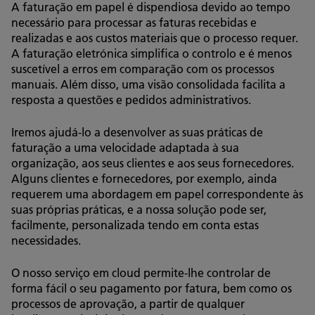
A faturação em papel é dispendiosa devido ao tempo
necessário para processar as faturas recebidas e
realizadas e aos custos materiais que o processo requer.
A faturação eletrónica simplifica o controlo e é menos
suscetível a erros em comparação com os processos
manuais. Além disso, uma visão consolidada facilita a
resposta a questões e pedidos administrativos.
Iremos ajudá-lo a desenvolver as suas práticas de
faturação a uma velocidade adaptada à sua
organização, aos seus clientes e aos seus fornecedores.
Alguns clientes e fornecedores, por exemplo, ainda
requerem uma abordagem em papel correspondente às
suas próprias práticas, e a nossa solução pode ser,
facilmente, personalizada tendo em conta estas
necessidades.
O nosso serviço em cloud permite-lhe controlar de
forma fácil o seu pagamento por fatura, bem como os
processos de aprovação, a partir de qualquer