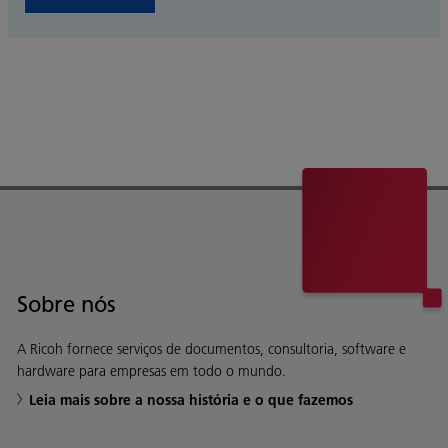
Sobre nós
A Ricoh fornece serviços de documentos, consultoria, software e
hardware para empresas em todo o mundo.
Leia mais sobre a nossa história e o que fazemos