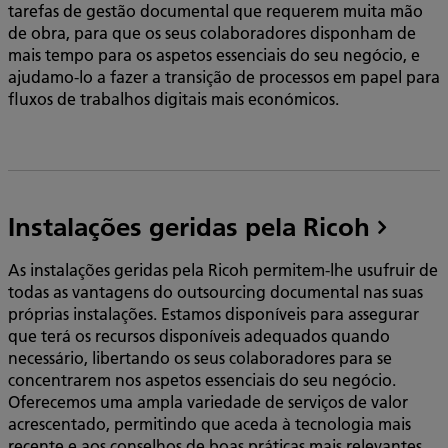
tarefas de gestão documental que requerem muita mão
de obra, para que os seus colaboradores disponham de
mais tempo para os aspetos essenciais do seu negócio, e
ajudamo-lo a fazer a transição de processos em papel para
fluxos de trabalhos digitais mais económicos.
Instalações geridas pela Ricoh
As instalações geridas pela Ricoh permitem-lhe usufruir de
todas as vantagens do outsourcing documental nas suas
próprias instalações. Estamos disponíveis para assegurar
que terá os recursos disponíveis adequados quando
necessário, libertando os seus colaboradores para se
concentrarem nos aspetos essenciais do seu negócio.
Oferecemos uma ampla variedade de serviços de valor
acrescentado, permitindo que aceda à tecnologia mais
recente e aos conselhos de boas práticas mais relevantes