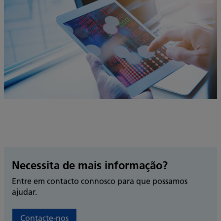
Necessita de mais informação?
Entre em contacto connosco para que possamos
ajudar.
Contacte-nos