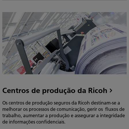
Centros de produção da Ricoh
Os centros de produção seguros da Ricoh destinam-se a
melhorar os processos de comunicação, gerir os fluxos de
trabalho, aumentar a produção e assegurar a integridade
de informações confidenciais.