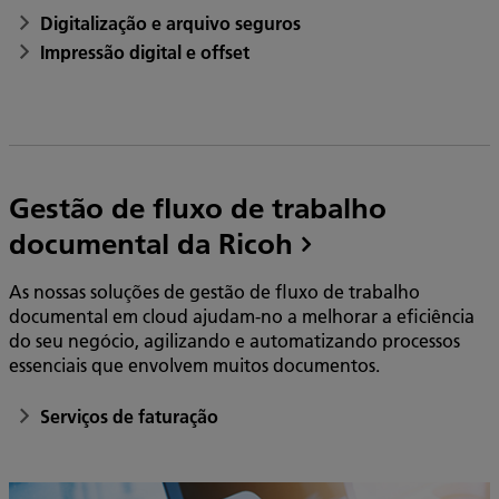
Digitalização e arquivo seguros
Impressão digital e offset
Gestão de fluxo de trabalho
documental da Ricoh
As nossas soluções de gestão de fluxo de trabalho
documental em cloud ajudam-no a melhorar a eficiência
do seu negócio, agilizando e automatizando processos
essenciais que envolvem muitos documentos.
Serviços de faturação