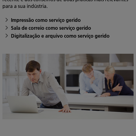
para a sua indústria.
Impressão como serviço gerido
Sala de correio como serviço gerido
Digitalização e arquivo como serviço gerido