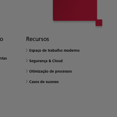
to
Recursos
Espaço de trabalho moderno
ntas
Segurança & Cloud
Otimização de processos
Casos de sucesso