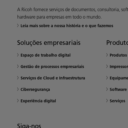
A Ricoh fornece serviços de documentos, consultoria, sof
hardware para empresas em todo o mundo.
Leia mais sobre a nossa história e o que fazemos
Soluções empresariais
Produto
Espaço de trabalho digital
Produtos 
Gestão de processos empresariais
Impresso
Serviços de Cloud e Infraestrutura
Equipame
Cibersegurança
Software 
Experiência digital
Serviços
Siga-nos