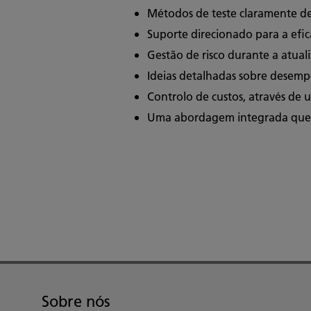
Métodos de teste claramente defi
Suporte direcionado para a efic
Gestão de risco durante a atua
Ideias detalhadas sobre desemp
Controlo de custos, através de 
Uma abordagem integrada que lh
Sobre nós