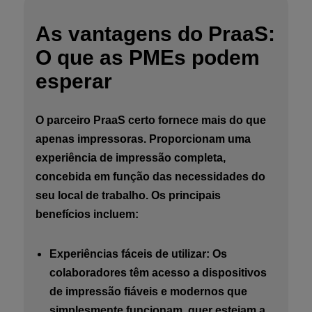
As vantagens do PraaS:
O que as PMEs podem
esperar
O parceiro PraaS certo fornece mais do que
apenas impressoras. Proporcionam uma
experiência de impressão completa,
concebida em função das necessidades do
seu local de trabalho. Os principais
benefícios incluem:
Experiências fáceis de utilizar: Os
colaboradores têm acesso a dispositivos
de impressão fiáveis e modernos que
simplesmente funcionam, quer estejam a