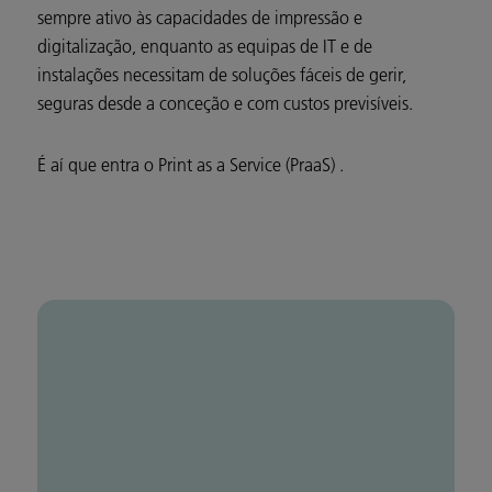
sempre ativo às capacidades de impressão e
digitalização, enquanto as equipas de IT e de
instalações necessitam de soluções fáceis de gerir,
seguras desde a conceção e com custos previsíveis.
É aí que entra o Print as a Service (PraaS) .