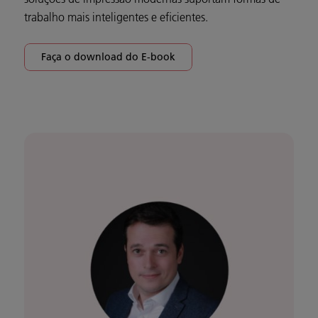
trabalho mais inteligentes e eficientes.
Faça o download do E-book