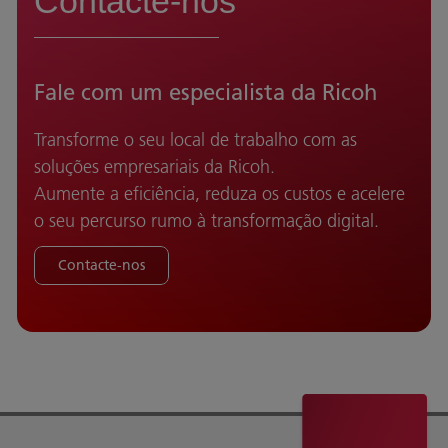
Contacte-nos
Fale com um especialista da Ricoh
Transforme o seu local de trabalho com as
soluções empresariais da Ricoh.
Aumente a eficiência, reduza os custos e acelere
o seu percurso rumo à transformação digital.
Contacte-nos