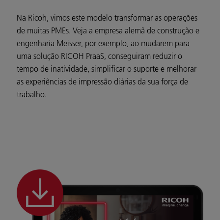
Na Ricoh, vimos este modelo transformar as operações
de muitas PMEs. Veja a empresa alemã de construção e
engenharia Meisser, por exemplo, ao mudarem para
uma solução RICOH PraaS, conseguiram reduzir o
tempo de inatividade, simplificar o suporte e melhorar
as experiências de impressão diárias da sua força de
trabalho.