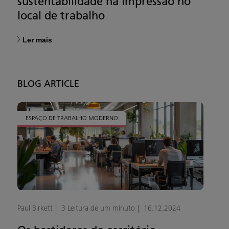
sustentabilidade na impressão no
local de trabalho
Ler mais
BLOG ARTICLE
ESPAÇO DE TRABALHO MODERNO
Paul Birkett
3 Leitura de um minuto
16.12.2024