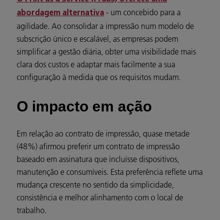
- um concebido para a
abordagem alternativa
agilidade. Ao consolidar a impressão num modelo de
subscrição único e escalável, as empresas podem
simplificar a gestão diária, obter uma visibilidade mais
clara dos custos e adaptar mais facilmente a sua
configuração à medida que os requisitos mudam.
O impacto em ação
Em relação ao contrato de impressão, quase metade
(48%) afirmou preferir um contrato de impressão
baseado em assinatura que incluísse dispositivos,
manutenção e consumíveis. Esta preferência reflete uma
mudança crescente no sentido da simplicidade,
consistência e melhor alinhamento com o local de
trabalho.