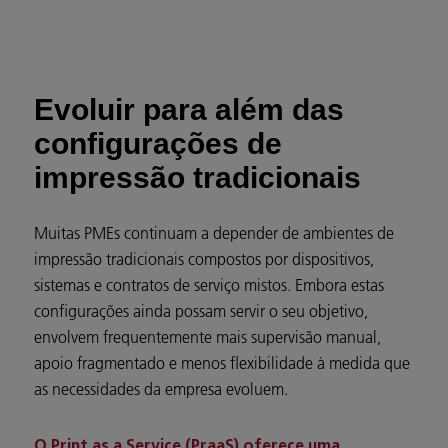
Evoluir para além das
configurações de
impressão tradicionais
Muitas PMEs continuam a depender de ambientes de
impressão tradicionais compostos por dispositivos,
sistemas e contratos de serviço mistos. Embora estas
configurações ainda possam servir o seu objetivo,
envolvem frequentemente mais supervisão manual,
apoio fragmentado e menos flexibilidade à medida que
as necessidades da empresa evoluem.
O Print as a Service (PraaS) oferece uma