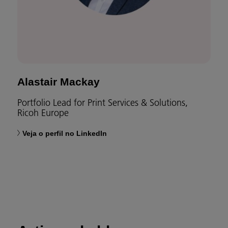
Alastair Mackay
Portfolio Lead for Print Services & Solutions,
Ricoh Europe
Veja o perfil no LinkedIn