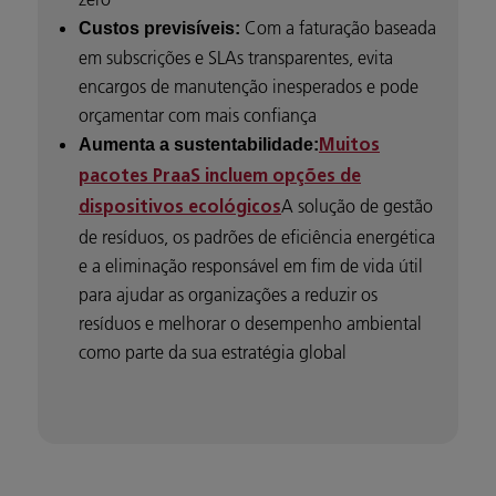
Com a faturação baseada
Custos previsíveis:
em subscrições e SLAs transparentes, evita
encargos de manutenção inesperados e pode
orçamentar com mais confiança
Aumenta a sustentabilidade:
Muitos
pacotes PraaS incluem opções de
A solução de gestão
dispositivos ecológicos
de resíduos, os padrões de eficiência energética
e a eliminação responsável em fim de vida útil
para ajudar as organizações a reduzir os
resíduos e melhorar o desempenho ambiental
como parte da sua estratégia global