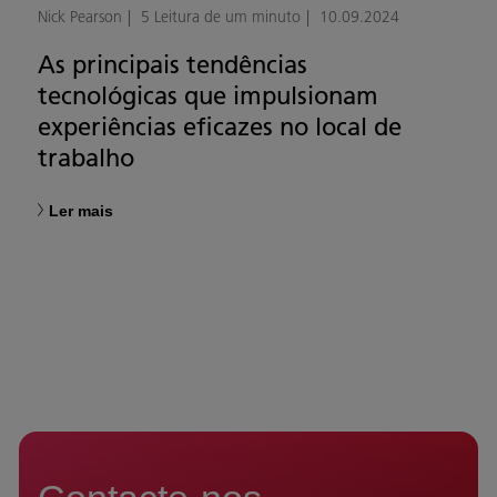
Nick Pearson
5 Leitura de um minuto
10.09.2024
As principais tendências
tecnológicas que impulsionam
experiências eficazes no local de
trabalho
Ler mais