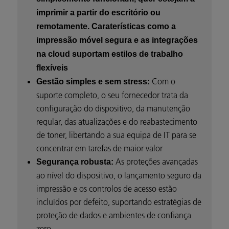
imprimir a partir do escritório ou
remotamente. Caraterísticas como a
impressão móvel segura e as integrações
na cloud suportam estilos de trabalho
flexíveis
Com o
Gestão simples e sem stress:
suporte completo, o seu fornecedor trata da
configuração do dispositivo, da manutenção
regular, das atualizações e do reabastecimento
de toner, libertando a sua equipa de IT para se
concentrar em tarefas de maior valor
As proteções avançadas
Segurança robusta:
ao nível do dispositivo, o lançamento seguro da
impressão e os controlos de acesso estão
incluídos por defeito, suportando estratégias de
proteção de dados e ambientes de confiança
zero