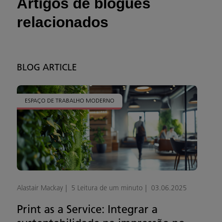
Artigos de blogues
relacionados
BLOG ARTICLE
ESPAÇO DE TRABALHO MODERNO
Alastair Mackay
5 Leitura de um minuto
03.06.2025
Print as a Service: Integrar a