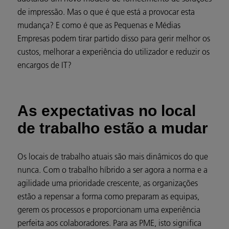
de impressão. Mas o que é que está a provocar esta
mudança? E como é que as Pequenas e Médias
Empresas podem tirar partido disso para gerir melhor os
custos, melhorar a experiência do utilizador e reduzir os
encargos de IT?
As expectativas no local
de trabalho estão a mudar
Os locais de trabalho atuais são mais dinâmicos do que
nunca. Com o trabalho híbrido a ser agora a norma e a
agilidade uma prioridade crescente, as organizações
estão a repensar a forma como preparam as equipas,
gerem os processos e proporcionam uma experiência
perfeita aos colaboradores. Para as PME, isto significa