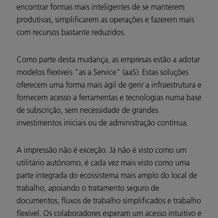
encontrar formas mais inteligentes de se manterem
produtivas, simplificarem as operações e fazerem mais
com recursos bastante reduzidos.
Como parte desta mudança, as empresas estão a adotar
modelos flexíveis "as a Service" (aaS). Estas soluções
oferecem uma forma mais ágil de gerir a infraestrutura e
fornecem acesso a ferramentas e tecnologias numa base
de subscrição, sem necessidade de grandes
investimentos iniciais ou de administração contínua.
A impressão não é exceção. Já não é visto como um
utilitário autónomo, é cada vez mais visto como uma
parte integrada do ecossistema mais amplo do local de
trabalho, apoiando o tratamento seguro de
documentos, fluxos de trabalho simplificados e trabalho
flexível. Os colaboradores esperam um acesso intuitivo e