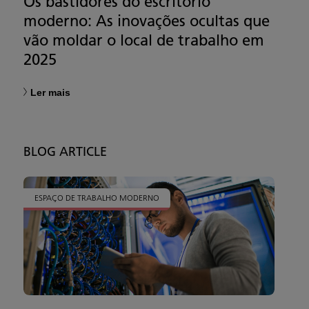
Os bastidores do escritório
moderno: As inovações ocultas que
vão moldar o local de trabalho em
2025
Ler mais
BLOG ARTICLE
ESPAÇO DE TRABALHO MODERNO