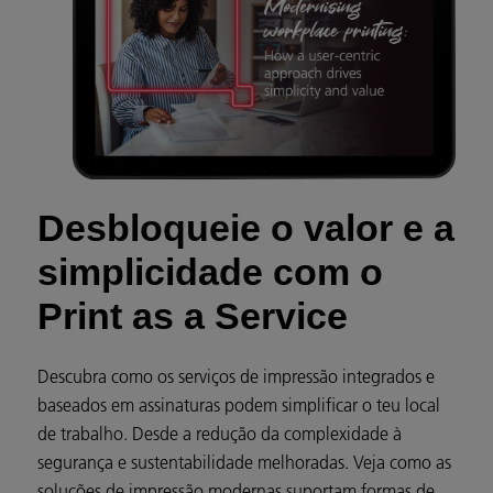
Desbloqueie o valor e a
simplicidade com o
Print as a Service
Descubra como os serviços de impressão integrados e
baseados em assinaturas podem simplificar o teu local
de trabalho. Desde a redução da complexidade à
segurança e sustentabilidade melhoradas. Veja como as
soluções de impressão modernas suportam formas de