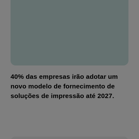
40% das empresas irão adotar um
novo modelo de fornecimento de
soluções de impressão até 2027.