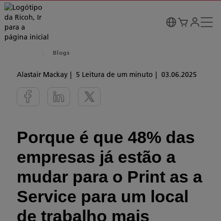
Blogs
Alastair Mackay
5 Leitura de um minuto
03.06.2025
Porque é que 48% das
empresas já estão a
mudar para o Print as a
Service para um local
de trabalho mais