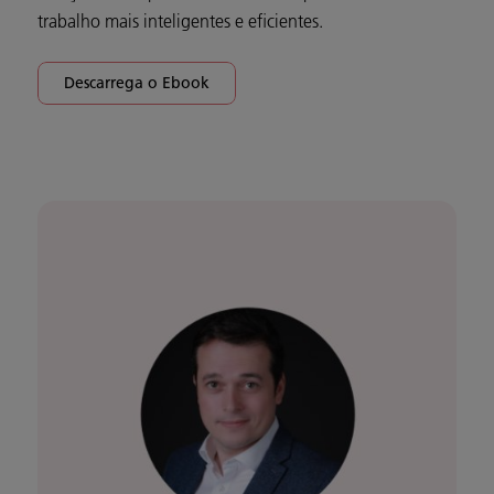
trabalho mais inteligentes e eficientes.
Descarrega o Ebook