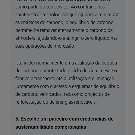
como parte do seu serviço. Ao contrário das
caraterísticas tecnológicas que ajudam a minimizar
as emissões de carbono, o equilíbrio de carbono
permite-lhe remover efetivamente o carbono da
atmosfera, ajudando-o a atingir o zero líquido nas
suas operações de impressão.
Isto inclui normalmente uma avaliação da pegada
de carbono durante todo o ciclo de vida - desde o
fabrico e transporte até à utilização e eliminação -
juntamente com o acesso a esquemas de equilíbrio
de carbono verificados, tais como projectos de
reflorestação ou de energias renováveis.
5. Escolhe um parceiro com credenciais de
sustentabilidade comprovadas