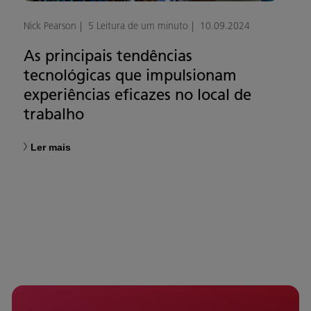
Nick Pearson
5 Leitura de um minuto
10.09.2024
As principais tendências
tecnológicas que impulsionam
experiências eficazes no local de
trabalho
Ler mais