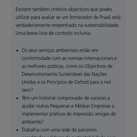
Existem também critérios objectivos que podes
utilizar para avaliar se um fornecedor de PraaS está
verdadeiramente empenhado na sustentabilidade.
Uma breve lista de controlo incluiria:
Os seus serviços ambientais estão em
conformidade com as normas internacionais e
as melhores práticas, como os Objectivos de
Desenvolvimento Sustentável das Nações
Unidas e os Princípios de Oxford para o net
zero?
Têm um historial comprovado de sucesso a
ajudar outras Pequenas e Médias Empresas a
implementar práticas de impressão amigas do
ambiente?
Trabalha com uma rede de parceiros