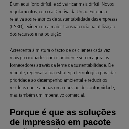
É um equilíbrio difícil, e só vai ficar mais difícil. Novos
regulamentos, como a Diretiva da União Europeia
relativa aos relatórios de sustentabilidade das empresas
(CSRD), exigem uma maior transparência na utilização
dos recursos e na poluição.
Acrescenta à mistura o facto de os clientes cada vez
mais preocupados com o ambiente verem agora os
fornecedores através da lente da sustentabilidade. De
repente, repensar a tua estratégia tecnológica para dar
prioridade ao desempenho ambiental e reduzir os
resíduos não é apenas uma questão de conformidade,
mas também um imperativo comercial.
Porque é que as soluções
de impressão em pacote