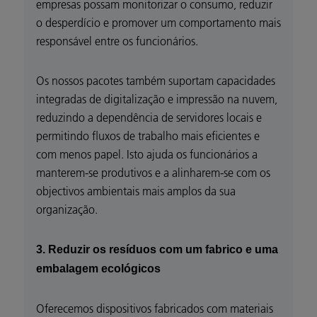
empresas possam monitorizar o consumo, reduzir
o desperdício e promover um comportamento mais
responsável entre os funcionários.
Os nossos pacotes também suportam capacidades
integradas de digitalização e impressão na nuvem,
reduzindo a dependência de servidores locais e
permitindo fluxos de trabalho mais eficientes e
com menos papel. Isto ajuda os funcionários a
manterem-se produtivos e a alinharem-se com os
objectivos ambientais mais amplos da sua
organização.
3. Reduzir os resíduos com um fabrico e uma
embalagem ecológicos
Oferecemos dispositivos fabricados com materiais