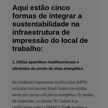
Aqui estão cinco
formas de integrar a
sustentabilidade na
infraestrutura de
impressão do local de
trabalho:
1. Utiliza aparelhos multifuncionais e
eficientes do ponto de vista energético
As modernas impressoras multifunções (MFPs)
incluídas nos pacotes PraaS foram concebidas
tendo em conta a eficiência energética. Os modos
de suspensão, os valores TEC baixos e as
certificações como a ENERGY Star® ajudam a