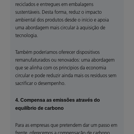
reciclados e entregues em embalagens
sustentáveis. Desta forma, reduz o impacto
ambiental dos produtos desde o início e apoia
uma abordagem mais circular à aquisição de
tecnologia.
Também poderíamos oferecer dispositivos
remanufaturados ou renovados: uma abordagem
que se alinha com os princípios da economia
circular e pode reduzir ainda mais os resíduos sem
sacrificar o desempenho.
4. Compensa as emissões através do
equilíbrio de carbono
Para as empresas que pretendem dar um passo em
frente, oferecemos a compensação de carbono