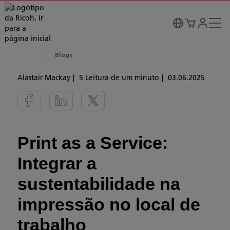
Blogs
Alastair Mackay
5 Leitura de um minuto
03.06.2025
Print as a Service:
Integrar a
sustentabilidade na
impressão no local de
trabalho