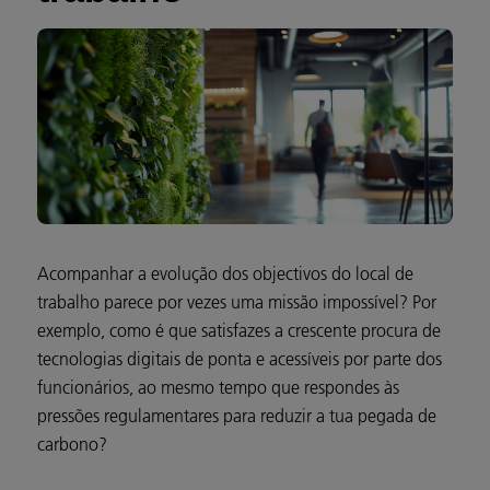
Acompanhar a evolução dos objectivos do local de
trabalho parece por vezes uma missão impossível? Por
exemplo, como é que satisfazes a crescente procura de
tecnologias digitais de ponta e acessíveis por parte dos
funcionários, ao mesmo tempo que respondes às
pressões regulamentares para reduzir a tua pegada de
carbono?