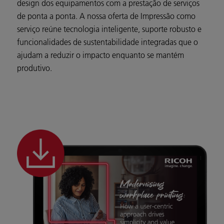
design dos equipamentos com a prestação de serviços
de ponta a ponta. A nossa oferta de Impressão como
serviço reúne tecnologia inteligente, suporte robusto e
funcionalidades de sustentabilidade integradas que o
ajudam a reduzir o impacto enquanto se mantém
produtivo.