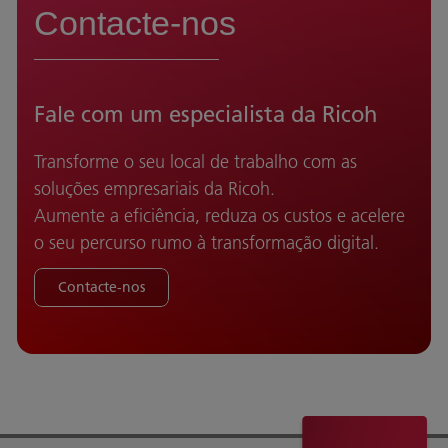
Contacte-nos
Fale com um especialista da Ricoh
Transforme o seu local de trabalho com as
soluções empresariais da Ricoh.
Aumente a eficiência, reduza os custos e acelere
o seu percurso rumo à transformação digital.
Contacte-nos