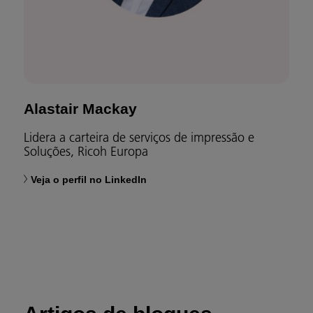
Alastair Mackay
Lidera a carteira de serviços de impressão e
Soluções, Ricoh Europa
Veja o perfil no LinkedIn