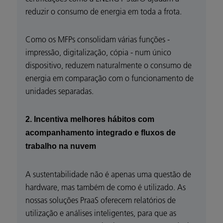
reduzir o consumo de energia em toda a frota.
Como os MFPs consolidam várias funções -
impressão, digitalização, cópia - num único
dispositivo, reduzem naturalmente o consumo de
energia em comparação com o funcionamento de
unidades separadas.
2. Incentiva melhores hábitos com
acompanhamento integrado e fluxos de
trabalho na nuvem
A sustentabilidade não é apenas uma questão de
hardware, mas também de como é utilizado. As
nossas soluções PraaS oferecem relatórios de
utilização e análises inteligentes, para que as