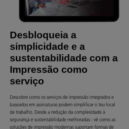
Desbloqueia a
simplicidade e a
sustentabilidade com a
Impressão como
serviço
Descobre como os serviços de impressão integrados e
baseados em assinaturas podem simplificar o teu local
de trabalho. Desde a redução da complexidade à
segurança e sustentabilidade melhoradas - vê como as
soluções de impressão modernas suportam formas de