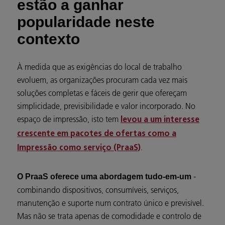
estão a ganhar
popularidade neste
contexto
À medida que as exigências do local de trabalho
evoluem, as organizações procuram cada vez mais
soluções completas e fáceis de gerir que ofereçam
simplicidade, previsibilidade e valor incorporado. No
espaço de impressão, isto tem
levou a um interesse
crescente em pacotes de ofertas como a
.
Impressão como serviço (PraaS)
-
O PraaS oferece uma abordagem tudo-em-um
combinando dispositivos, consumíveis, serviços,
manutenção e suporte num contrato único e previsível.
Mas não se trata apenas de comodidade e controlo de