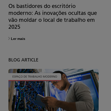
Os bastidores do escritório
moderno: As inovações ocultas que
vão moldar o local de trabalho em
2025
Ler mais
BLOG ARTICLE
ESPAÇO DE TRABALHO MODERNO