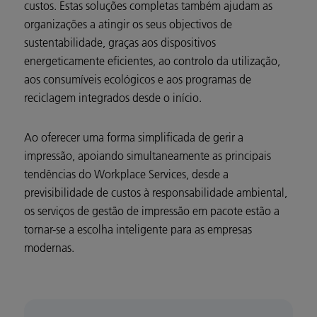
custos. Estas soluções completas também ajudam as
organizações a atingir os seus objectivos de
sustentabilidade, graças aos dispositivos
energeticamente eficientes, ao controlo da utilização,
aos consumíveis ecológicos e aos programas de
reciclagem integrados desde o início.
Ao oferecer uma forma simplificada de gerir a
impressão, apoiando simultaneamente as principais
tendências do Workplace Services, desde a
previsibilidade de custos à responsabilidade ambiental,
os serviços de gestão de impressão em pacote estão a
tornar-se a escolha inteligente para as empresas
modernas.