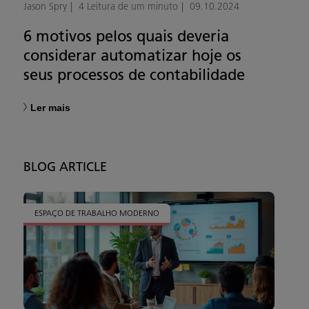
Jason Spry
4 Leitura de um minuto
09.10.2024
6 motivos pelos quais deveria
considerar automatizar hoje os
seus processos de contabilidade
Ler mais
BLOG ARTICLE
ESPAÇO DE TRABALHO MODERNO