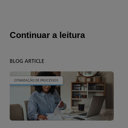
Continuar a leitura
BLOG ARTICLE
OTIMIZAÇÃO DE PROCESSOS