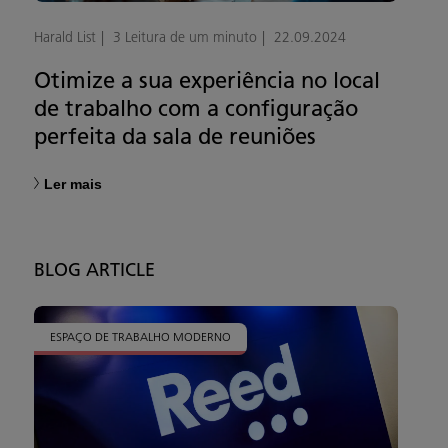
Harald List
3 Leitura de um minuto
22.09.2024
Otimize a sua experiência no local
de trabalho com a configuração
perfeita da sala de reuniões
Ler mais
BLOG ARTICLE
ESPAÇO DE TRABALHO MODERNO