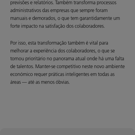
previsões e relatórios. Também transforma processos
administrativos das empresas que sempre foram
manuais e demorados, o que tem garantidamente um
forte impacto na satisfação dos colaboradores.
Por isso, esta transformação também é vital para
melhorar a experiência dos colaboradores, o que se
tornou prioritário no panorama atual onde há uma falta
de talentos. Manter-se competitivo neste novo ambiente
económico requer práticas inteligentes em todas as
áreas — até as menos óbvias.