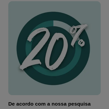
De acordo com a nossa pesquisa