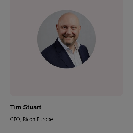
Tim Stuart
CFO, Ricoh Europe