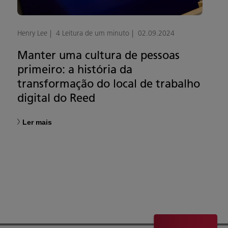
Henry Lee
4 Leitura de um minuto
02.09.2024
Manter uma cultura de pessoas
primeiro: a história da
transformação do local de trabalho
digital do Reed
Ler mais