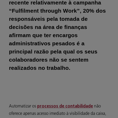
recente relativamente à campanha
“Fulfilment through Work”, 20% dos
responsáveis pela tomada de
decisões na área de finanças
afirmam que ter encargos
administrativos pesados é a
principal razão pela qual os seus
colaboradores não se sentem
realizados no trabalho.
Automatizar os
não
processos de contabilidade
oferece apenas acesso imediato à visibilidade da caixa,