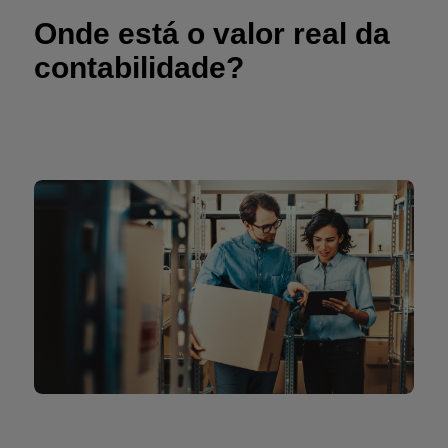
Onde está o valor real da
contabilidade?