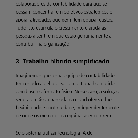
colaboradores da contabilidade para que se
possam concentrar em objetivos estratégicos e
apoiar atividades que permitem poupar custos.
Tudo isto estimula o crescimento e ajuda as
pessoas a sentirem que estão genuinamente a
contribuir na organização.
3. Trabalho híbrido simplificado
Imaginemos que a sua equipa de contabilidade
tem estado a debater-se com o trabalho híbrido
com base no formato físico. Nesse caso, a solução
segura da Ricoh baseada na cloud oferece-lhe
flexibilidade e continuidade, independentemente
de onde os membros da equipa se encontrem.
Se o sistema utilizar tecnologia IA de