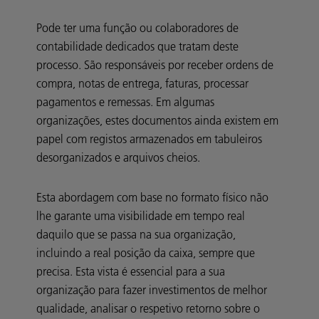
Pode ter uma função ou colaboradores de
contabilidade dedicados que tratam deste
processo. São responsáveis por receber ordens de
compra, notas de entrega, faturas, processar
pagamentos e remessas. Em algumas
organizações, estes documentos ainda existem em
papel com registos armazenados em tabuleiros
desorganizados e arquivos cheios.
Esta abordagem com base no formato físico não
lhe garante uma visibilidade em tempo real
daquilo que se passa na sua organização,
incluindo a real posição da caixa, sempre que
precisa. Esta vista é essencial para a sua
organização para fazer investimentos de melhor
qualidade, analisar o respetivo retorno sobre o