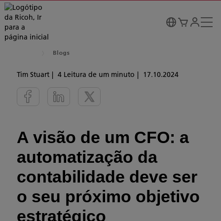
Blogs
Tim Stuart
4 Leitura de um minuto
17.10.2024
A visão de um CFO: a
automatização da
contabilidade deve ser
o seu próximo objetivo
estratégico