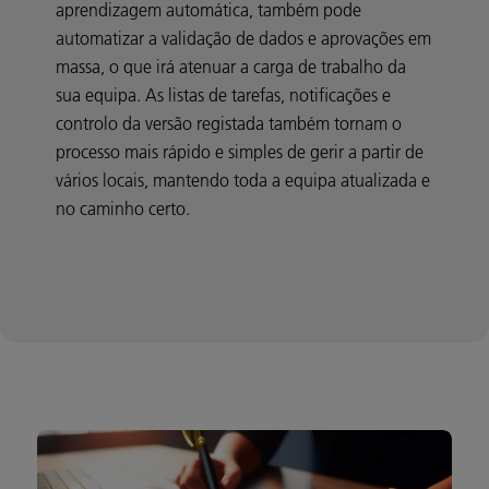
aprendizagem automática, também pode
automatizar a validação de dados e aprovações em
massa, o que irá atenuar a carga de trabalho da
sua equipa. As listas de tarefas, notificações e
controlo da versão registada também tornam o
processo mais rápido e simples de gerir a partir de
vários locais, mantendo toda a equipa atualizada e
no caminho certo.