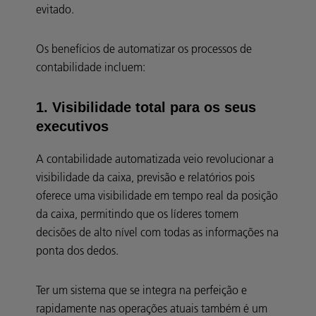
evitado.
Os benefícios de automatizar os processos de
contabilidade incluem:
1. Visibilidade total para os seus
executivos
A contabilidade automatizada veio revolucionar a
visibilidade da caixa, previsão e relatórios pois
oferece uma visibilidade em tempo real da posição
da caixa, permitindo que os líderes tomem
decisões de alto nível com todas as informações na
ponta dos dedos.
Ter um sistema que se integra na perfeição e
rapidamente nas operações atuais também é um