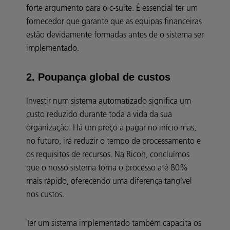
forte argumento para o c-suite. É essencial ter um
fornecedor que garante que as equipas financeiras
estão devidamente formadas antes de o sistema ser
implementado.
2. Poupança global de custos
Investir num sistema automatizado significa um
custo reduzido durante toda a vida da sua
organização. Há um preço a pagar no início mas,
no futuro, irá reduzir o tempo de processamento e
os requisitos de recursos. Na Ricoh, concluímos
que o nosso sistema torna o processo até 80%
mais rápido, oferecendo uma diferença tangível
nos custos.
Ter um sistema implementado também capacita os