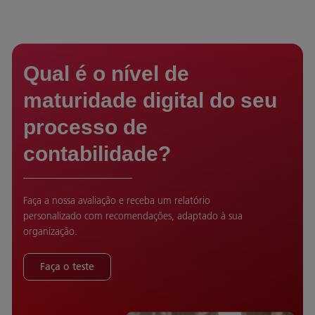
Qual é o nível de
maturidade digital do seu
processo de
contabilidade?
Faça a nossa avaliação e receba um relatório
personalizado com recomendações, adaptado à sua
organização.
Faça o teste