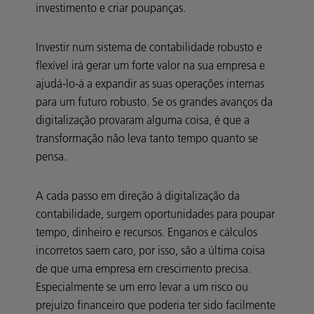
investimento e criar poupanças.
Investir num sistema de contabilidade robusto e
flexível irá gerar um forte valor na sua empresa e
ajudá-lo-á a expandir as suas operações internas
para um futuro robusto. Se os grandes avanços da
digitalização provaram alguma coisa, é que a
transformação não leva tanto tempo quanto se
pensa.
A cada passo em direção à digitalização da
contabilidade, surgem oportunidades para poupar
tempo, dinheiro e recursos. Enganos e cálculos
incorretos saem caro, por isso, são a última coisa
de que uma empresa em crescimento precisa.
Especialmente se um erro levar a um risco ou
prejuízo financeiro que poderia ter sido facilmente