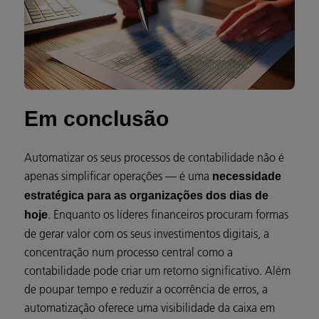
Em conclusão
Automatizar os seus processos de contabilidade não é
apenas simplificar operações — é uma
necessidade
estratégica para as organizações dos dias de
. Enquanto os líderes financeiros procuram formas
hoje
de gerar valor com os seus investimentos digitais, a
concentração num processo central como a
contabilidade pode criar um retorno significativo. Além
de poupar tempo e reduzir a ocorrência de erros, a
automatização oferece uma visibilidade da caixa em