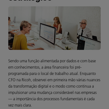
Sendo uma função alimentada por dados e com base
em conhecimentos, a área financeira foi pré-
programada para o local de trabalho atual. Enquanto
CFO na Ricoh, observei em primeira mão várias nuances
da transformação digital e o modo como continua a
impulsionar uma mudança considerável nas empresas
— a importância dos processos fundamentais é cada
vez mais clara.