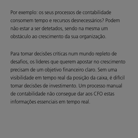
Por exemplo: os seus processos de contabilidade
consomem tempo e recursos desnecessários? Podem
não estar a ser detetados, sendo na mesma um
obstáculo ao crescimento da sua organização.
Para tomar decisões críticas num mundo repleto de
desafios, os líderes que querem apostar no crescimento
precisam de um objetivo financeiro claro. Sem uma
visibilidade em tempo real da posição da caixa, é difícil
tomar decisões de investimento. Um processo manual
de contabilidade não consegue dar aos CFO estas
informações essenciais em tempo real.