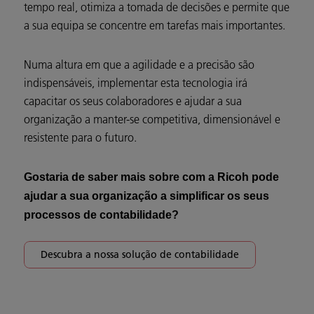
tempo real, otimiza a tomada de decisões e permite que
a sua equipa se concentre em tarefas mais importantes.
Numa altura em que a agilidade e a precisão são
indispensáveis, implementar esta tecnologia irá
capacitar os seus colaboradores e ajudar a sua
organização a manter-se competitiva, dimensionável e
resistente para o futuro.
Gostaria de saber mais sobre com a Ricoh pode
ajudar a sua organização a simplificar os seus
processos de contabilidade?
Descubra a nossa solução de contabilidade