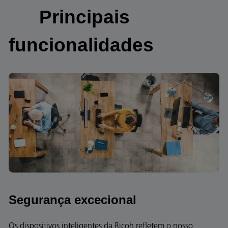
Principais
funcionalidades
Segurança excecional
Os dispositivos inteligentes da Ricoh refletem o nosso