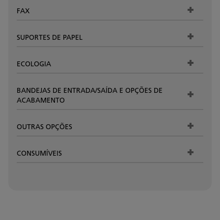
FAX
SUPORTES DE PAPEL
ECOLOGIA
BANDEJAS DE ENTRADA/SAÍDA E OPÇÕES DE
ACABAMENTO
OUTRAS OPÇÕES
CONSUMÍVEIS