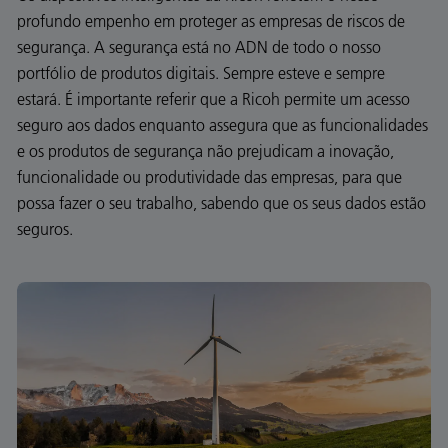
profundo empenho em proteger as empresas de riscos de
segurança. A segurança está no ADN de todo o nosso
portfólio de produtos digitais. Sempre esteve e sempre
estará. É importante referir que a Ricoh permite um acesso
seguro aos dados enquanto assegura que as funcionalidades
e os produtos de segurança não prejudicam a inovação,
funcionalidade ou produtividade das empresas, para que
possa fazer o seu trabalho, sabendo que os seus dados estão
seguros.