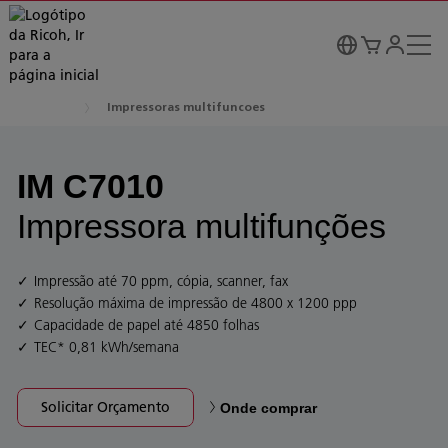
Impressoras multifuncoes
IM C7010
Impressora multifunções
Impressão até 70 ppm, cópia, scanner, fax
Resolução máxima de impressão de 4800 x 1200 ppp
Capacidade de papel até 4850 folhas
TEC* 0,81 kWh/semana
Solicitar Orçamento
Onde comprar