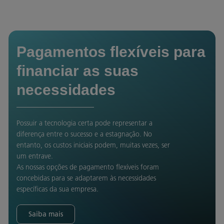
Pagamentos flexíveis para
financiar as suas
necessidades
Possuir a tecnologia certa pode representar a
diferença entre o sucesso e a estagnação. No
entanto, os custos iniciais podem, muitas vezes, ser
um entrave.
As nossas opções de pagamento flexíveis foram
concebidas para se adaptarem às necessidades
específicas da sua empresa.
Saiba mais