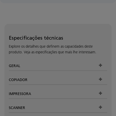
Especificações técnicas
Explore os detalhes que definem as capacidades deste
produto. Veja as especificações que mais lhe interessam.
GERAL
COPIADOR
IMPRESSORA
SCANNER