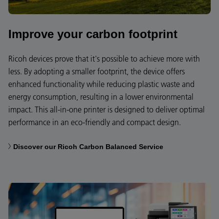
Improve your carbon footprint
Ricoh devices prove that it's possible to achieve more with
less. By adopting a smaller footprint, the device offers
enhanced functionality while reducing plastic waste and
energy consumption, resulting in a lower environmental
impact. This all-in-one printer is designed to deliver optimal
performance in an eco-friendly and compact design.
Discover our Ricoh Carbon Balanced Service