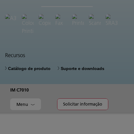
Recursos
Catálogo de produto
Suporte e downloads
IM C7010
Solicitar informação
Menu