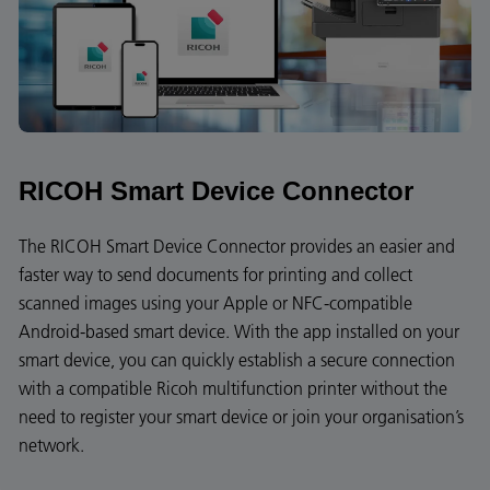
RICOH Smart Device Connector
The RICOH Smart Device Connector provides an easier and
faster way to send documents for printing and collect
scanned images using your Apple or NFC-compatible
Android-based smart device. With the app installed on your
smart device, you can quickly establish a secure connection
with a compatible Ricoh multifunction printer without the
need to register your smart device or join your organisation’s
network.