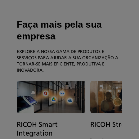
Faça mais pela sua
empresa
EXPLORE A NOSSA GAMA DE PRODUTOS E
SERVIÇOS PARA AJUDAR A SUA ORGANIZAÇÃO A
TORNAR-SE MAIS EFICIENTE, PRODUTIVA E
INOVADORA.
RICOH Smart
RICOH Streaml
Integration