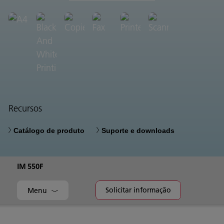
Recursos
Catálogo de produto
Suporte e downloads
IM 550F
Solicitar informação
Menu