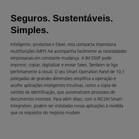
Seguros. Sustentáveis.
Simples.
Inteligente, produtiva e fiável, esta compacta impressora
multifunções (MFP) A4 acompanha facilmente as necessidades
empresariais em constante mudança. A IM 550F pode
imprimir, copiar, digitalizar e enviar faxes. Também se liga
perfeitamente à cloud. O seu Smart Operation Panel de 10,1
polegadas de grandes dimensões simplifica a operação e
acolhe aplicações inteligentes intuitivas, como a cópia de
cartões de identificação, que automatizam processos de
documentos morosos. Para além disso, com o RICOH Smart
Integration, podem ser instaladas novas aplicações à medida
que os requisitos do negócio mudam.