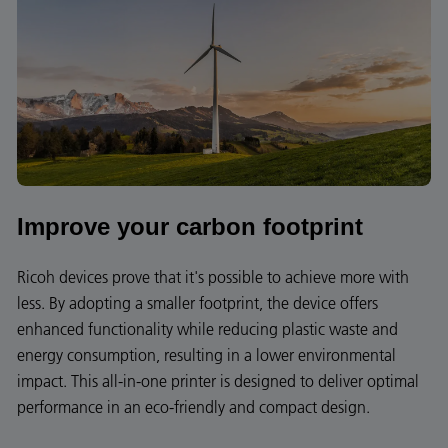
Improve your carbon footprint
Ricoh devices prove that it's possible to achieve more with
less. By adopting a smaller footprint, the device offers
enhanced functionality while reducing plastic waste and
energy consumption, resulting in a lower environmental
impact. This all-in-one printer is designed to deliver optimal
performance in an eco-friendly and compact design.