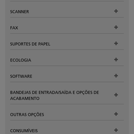
SCANNER
FAX
SUPORTES DE PAPEL
ECOLOGIA
SOFTWARE
BANDEJAS DE ENTRADA/SAÍDA E OPÇÕES DE
ACABAMENTO
OUTRAS OPÇÕES
CONSUMÍVEIS