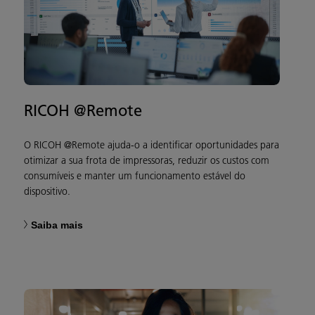
RICOH @Remote
O RICOH @Remote ajuda-o a identificar oportunidades para
otimizar a sua frota de impressoras, reduzir os custos com
consumíveis e manter um funcionamento estável do
dispositivo.
Saiba mais