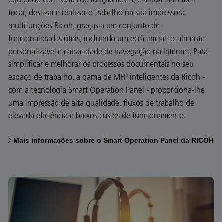
tocar, deslizar e realizar o trabalho na sua impressora
multifunções Ricoh, graças a um conjunto de
funcionalidades úteis, incluindo um ecrã inicial totalmente
personalizável e capacidade de navegação na Internet. Para
simplificar e melhorar os processos documentais no seu
espaço de trabalho, a gama de MFP inteligentes da Ricoh -
com a tecnologia Smart Operation Panel - proporciona-lhe
uma impressão de alta qualidade, fluxos de trabalho de
elevada eficiência e baixos custos de funcionamento.
Mais informações sobre o Smart Operation Panel da RICOH