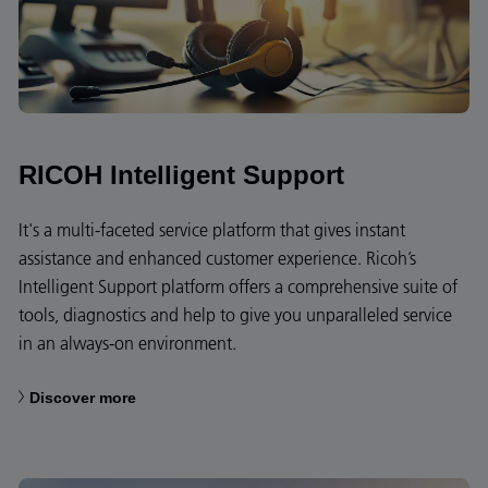
RICOH Intelligent Support
It's a multi-faceted service platform that gives instant
assistance and enhanced customer experience. Ricoh’s
Intelligent Support platform offers a comprehensive suite of
tools, diagnostics and help to give you unparalleled service
in an always-on environment.
Discover more