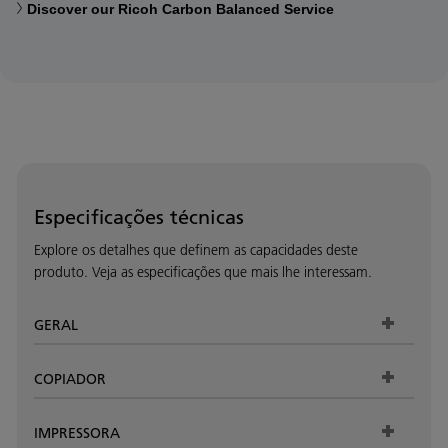
Discover our Ricoh Carbon Balanced Service
Especificações técnicas
Explore os detalhes que definem as capacidades deste
produto. Veja as especificações que mais lhe interessam.
GERAL
COPIADOR
IMPRESSORA