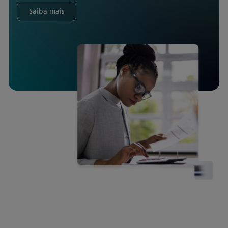
Saiba mais