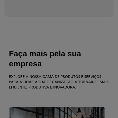
Faça mais pela sua
empresa
EXPLORE A NOSSA GAMA DE PRODUTOS E SERVIÇOS
PARA AJUDAR A SUA ORGANIZAÇÃO A TORNAR-SE MAIS
EFICIENTE, PRODUTIVA E INOVADORA.