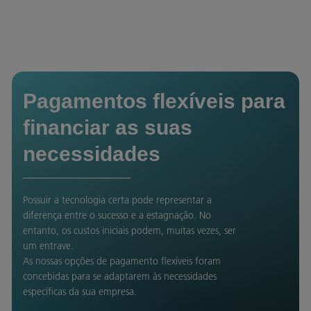
Pagamentos flexíveis para
financiar as suas
necessidades
Possuir a tecnologia certa pode representar a
diferença entre o sucesso e a estagnação. No
entanto, os custos iniciais podem, muitas vezes, ser
um entrave.
As nossas opções de pagamento flexíveis foram
concebidas para se adaptarem às necessidades
específicas da sua empresa.