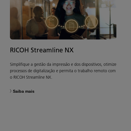
RICOH Streamline NX
Simplifique a gestão da impressão e dos dispositivos, otimize
processos de digitalização e permita o trabalho remoto com
o RICOH Streamline NX.
Saiba mais