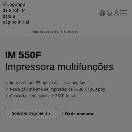
Impressoras multifuncoes
IM 550F
Impressora multifunções
Impressão até 55 ppm, cópia, scanner, fax
Resolução máxima de impressão de 1200 x 1200 ppp
Capacidade de papel até 2600 folhas
Solicitar Orçamento
Onde comprar