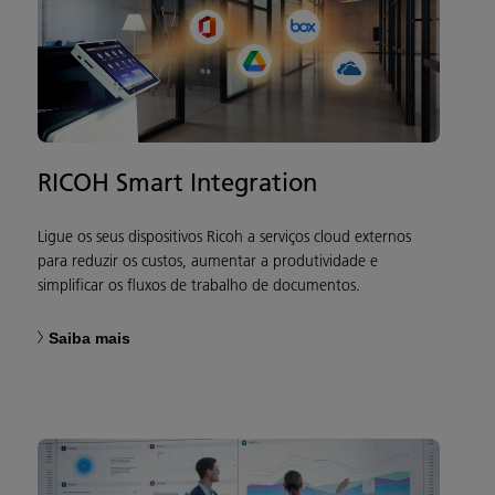
RICOH Smart Integration
Ligue os seus dispositivos Ricoh a serviços cloud externos
para reduzir os custos, aumentar a produtividade e
simplificar os fluxos de trabalho de documentos.
Saiba mais