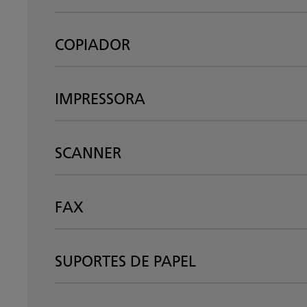
COPIADOR
IMPRESSORA
SCANNER
FAX
SUPORTES DE PAPEL