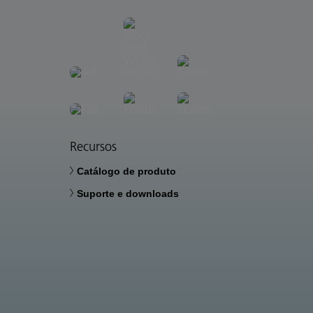
Recursos
Catálogo de produto
Suporte e downloads