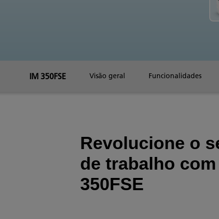
IM 350FSE
Visão geral
Funcionalidades
Revolucione o s
de trabalho com
350FSE