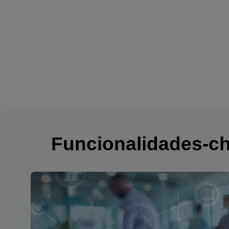
Funcionalidades-cha