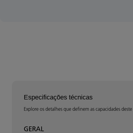
Especificações técnicas
Explore os detalhes que definem as capacidades deste 
GERAL