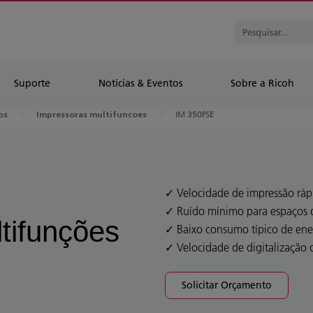
Suporte
Notícias & Eventos
Sobre a Ricoh
IM 350FSE
os
Impressoras multifuncoes
Velocidade de impressão ráp
Ruído mínimo para espaços d
tifunções
Baixo consumo típico de ene
Velocidade de digitalização 
Solicitar Orçamento