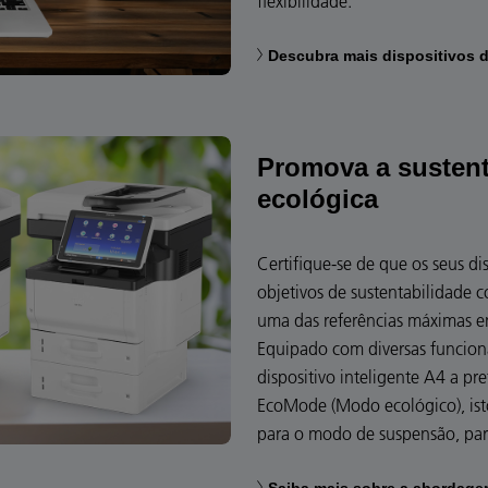
flexibilidade.
Descubra mais dispositivos 
Promova a sustent
ecológica
Certifique-se de que os seus d
objetivos de sustentabilidade 
uma das referências máximas e
Equipado com diversas funciona
dispositivo inteligente A4 a p
EcoMode (Modo ecológico), ist
para o modo de suspensão, par