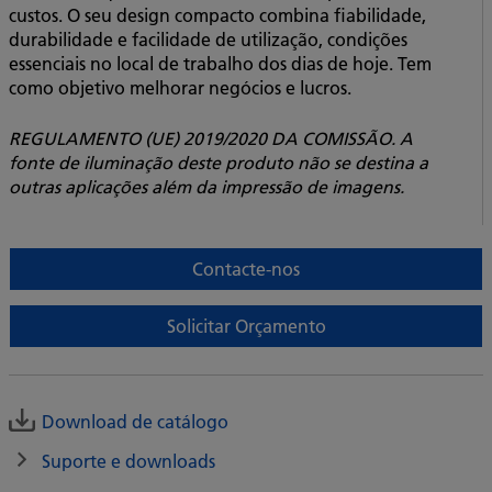
custos. O seu design compacto combina fiabilidade,
durabilidade e facilidade de utilização, condições
essenciais no local de trabalho dos dias de hoje. Tem
como objetivo melhorar negócios e lucros.
REGULAMENTO (UE) 2019/2020 DA COMISSÃO. A
fonte de iluminação deste produto não se destina a
outras aplicações além da impressão de imagens.
Contacte-nos
Solicitar Orçamento
Download de catálogo
Suporte e downloads