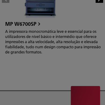
MP W6700SP
A impressora monocromática leve e essencial para os
utilizadores de nível básico e intermédio que oferece
impressões a alta velocidade, alta resolução e elevada
fiabilidade, tudo num design compacto para impressão
de grandes formatos.