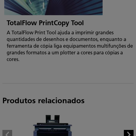
TotalFlow PrintCopy Tool
A TotalFlow Print Tool ajuda a imprimir grandes
quantidades de desenhos e documentos, enquanto a
ferramenta de cópia liga equipamentos multifunções de
grandes formatos a um plotter a cores para cópias a
cores.
Produtos relacionados