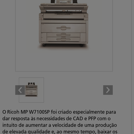
O Ricoh MP W7100SP foi criado especialmente para
dar resposta às necessidades de CAD e PFP com o
intuito de aumentar a velocidade de uma produção
de elevada qualidade e, ao mesmo tempo, baixar os