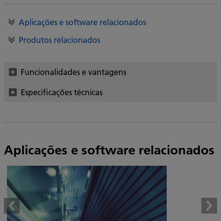
Aplicações e software relacionados
Produtos relacionados
Funcionalidades e vantagens
Especificações técnicas
Aplicações e software relacionados