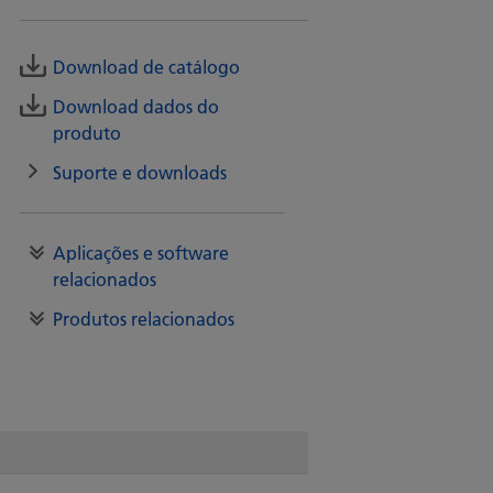
Download de catálogo
Download dados do
produto
Suporte e downloads
Aplicações e software
relacionados
Produtos relacionados