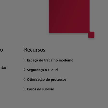
to
Recursos
Espaço de trabalho moderno
ntas
Segurança & Cloud
Otimização de processos
Casos de sucesso