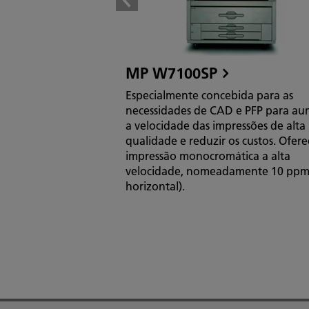
MP W7100SP
Especialmente concebida para as
necessidades de CAD e PFP para au
a velocidade das impressões de alta
qualidade e reduzir os custos. Ofere
impressão monocromática a alta
velocidade, nomeadamente 10 ppm
horizontal).