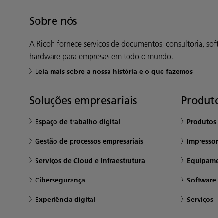
Sobre nós
A Ricoh fornece serviços de documentos, consultoria, sof
hardware para empresas em todo o mundo.
Leia mais sobre a nossa história e o que fazemos
Soluções empresariais
Produto
Espaço de trabalho digital
Produtos 
Gestão de processos empresariais
Impresso
Serviços de Cloud e Infraestrutura
Equipame
Cibersegurança
Software 
Experiência digital
Serviços