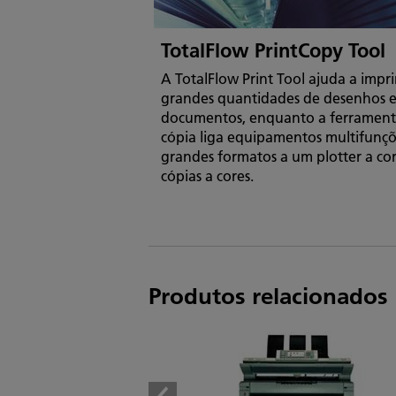
TotalFlow PrintCopy Tool
A TotalFlow Print Tool ajuda a impri
grandes quantidades de desenhos 
documentos, enquanto a ferrament
cópia liga equipamentos multifunçõ
grandes formatos a um plotter a co
cópias a cores.
Produtos relacionados