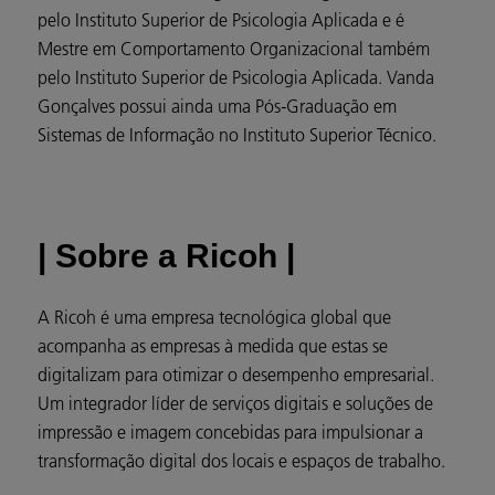
pelo Instituto Superior de Psicologia Aplicada e é
Mestre em Comportamento Organizacional também
pelo Instituto Superior de Psicologia Aplicada. Vanda
Gonçalves possui ainda uma Pós-Graduação em
Sistemas de Informação no Instituto Superior Técnico.
| Sobre a Ricoh |
A Ricoh é uma empresa tecnológica global que
acompanha as empresas à medida que estas se
digitalizam para otimizar o desempenho empresarial.
Um integrador líder de serviços digitais e soluções de
impressão e imagem concebidas para impulsionar a
transformação digital dos locais e espaços de trabalho.