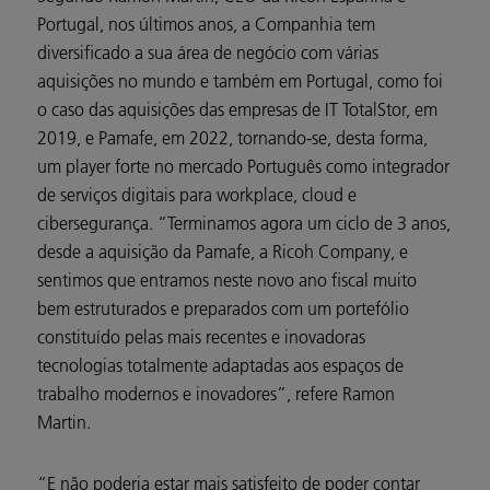
Portugal, nos últimos anos, a Companhia tem
diversificado a sua área de negócio com várias
aquisições no mundo e também em Portugal, como foi
o caso das aquisições das empresas de IT TotalStor, em
2019, e Pamafe, em 2022, tornando-se, desta forma,
um player forte no mercado Português como integrador
de serviços digitais para workplace, cloud e
cibersegurança. “Terminamos agora um ciclo de 3 anos,
desde a aquisição da Pamafe, a Ricoh Company, e
sentimos que entramos neste novo ano fiscal muito
bem estruturados e preparados com um portefólio
constituído pelas mais recentes e inovadoras
tecnologias totalmente adaptadas aos espaços de
trabalho modernos e inovadores”, refere Ramon
Martin.
“E não poderia estar mais satisfeito de poder contar