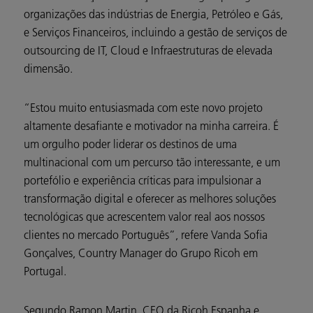
organizações das indústrias de Energia, Petróleo e Gás,
e Serviços Financeiros, incluindo a gestão de serviços de
outsourcing de IT, Cloud e Infraestruturas de elevada
dimensão.
“Estou muito entusiasmada com este novo projeto
altamente desafiante e motivador na minha carreira. É
um orgulho poder liderar os destinos de uma
multinacional com um percurso tão interessante, e um
portefólio e experiência críticas para impulsionar a
transformação digital e oferecer as melhores soluções
tecnológicas que acrescentem valor real aos nossos
clientes no mercado Português”, refere Vanda Sofia
Gonçalves, Country Manager do Grupo Ricoh em
Portugal.
Segundo Ramon Martin, CEO da Ricoh Espanha e