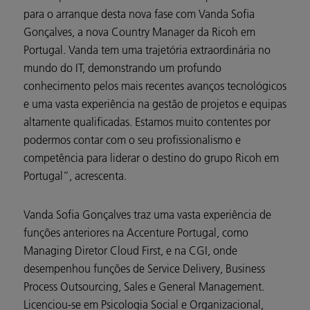
para o arranque desta nova fase com Vanda Sofia
Gonçalves, a nova Country Manager da Ricoh em
Portugal. Vanda tem uma trajetória extraordinária no
mundo do IT, demonstrando um profundo
conhecimento pelos mais recentes avanços tecnológicos
e uma vasta experiência na gestão de projetos e equipas
altamente qualificadas. Estamos muito contentes por
podermos contar com o seu profissionalismo e
competência para liderar o destino do grupo Ricoh em
Portugal”, acrescenta.
Vanda Sofia Gonçalves traz uma vasta experiência de
funções anteriores na Accenture Portugal, como
Managing Diretor Cloud First, e na CGI, onde
desempenhou funções de Service Delivery, Business
Process Outsourcing, Sales e General Management.
Licenciou-se em Psicologia Social e Organizacional,