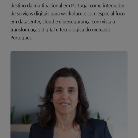
destino da multinacional em Portugal como integrador
de serviços digitais para workplace e com especial foco
em datacenter, cloud e cibersegurança com vista à
transformação digital e tecnológica do mercado
Português.