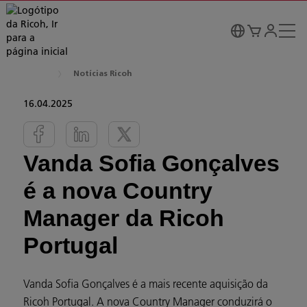
Notícias Ricoh
16.04.2025
Vanda Sofia Gonçalves
é a nova Country
Manager da Ricoh
Portugal
Vanda Sofia Gonçalves é a mais recente aquisição da
Ricoh Portugal. A nova Country Manager conduzirá o