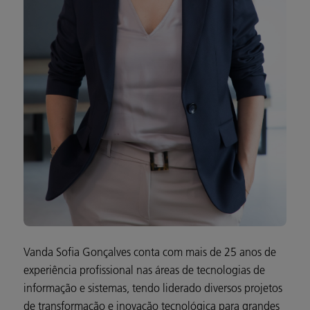
Vanda Sofia Gonçalves conta com mais de 25 anos de
experiência profissional nas áreas de tecnologias de
informação e sistemas, tendo liderado diversos projetos
de transformação e inovação tecnológica para grandes