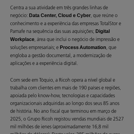
Centra a sua atividade em três grandes linhas de
negócio:
, que reúne o
Data Center, Cloud e Cyber
conhecimento e a experiência das empresas TotalStor e
Pamafe na sequência das suas aquisições;
Digital
, área que inclui o negócio de impressão e
Workplace
soluções empresariais; e
, que
Process Automation
engloba a gestão documental, a modernização de
aplicações e a experiência digital.
Com sede em Tóquio, a Ricoh opera a nível global e
trabalha com clientes em mais de 190 países e regiões,
apoiada pelo know-how, tecnologias e capacidades
organizacionais adquiridas ao longo dos seus 85 anos
de história. No ano fiscal que terminou em março de
2025, o Grupo Ricoh registou vendas mundiais de 2527
mil milhões de ienes (aproximadamente 16,8 mil