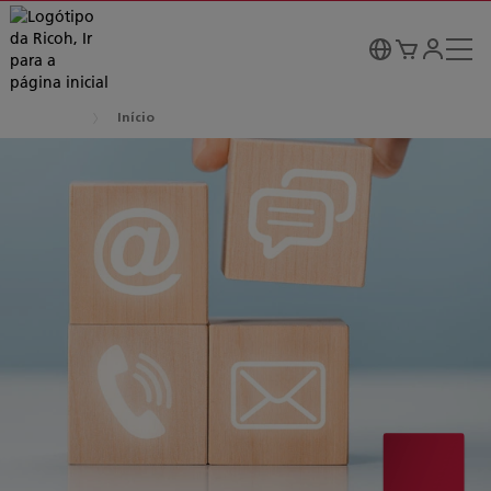
Início