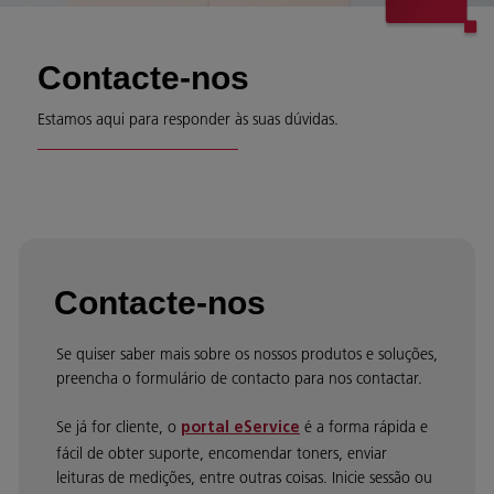
Contacte-nos
Estamos aqui para responder às suas dúvidas.
Contacte-nos
Se quiser saber mais sobre os nossos produtos e soluções,
preencha o formulário de contacto para nos contactar.
Se já for cliente, o
é a forma rápida e
portal eService
fácil de obter suporte, encomendar toners, enviar
leituras de medições, entre outras coisas. Inicie sessão ou