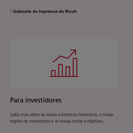
Gabinete de Imprensa da Ricoh
Para investidores
Saiba mais sobre as nossas estatísticas financeiras, o nosso
registo de crescimento e as nossas metas e objetivos.