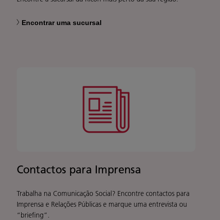
Encontrar uma sucursal
Contactos para Imprensa
Trabalha na Comunicação Social? Encontre contactos para
Imprensa e Relações Públicas e marque uma entrevista ou
“briefing”.