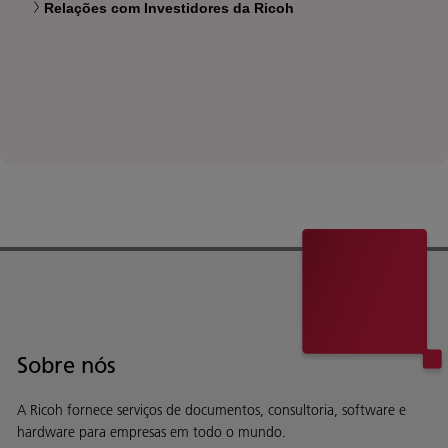
Relações com Investidores da Ricoh
Sobre nós
A Ricoh fornece serviços de documentos, consultoria, software e
hardware para empresas em todo o mundo.